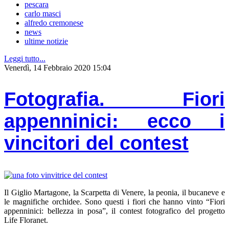
pescara
carlo masci
alfredo cremonese
news
ultime notizie
Leggi tutto...
Venerdì, 14 Febbraio 2020 15:04
Fotografia. Fiori
appenninici: ecco i
vincitori del contest
Il Giglio Martagone, la Scarpetta di Venere, la peonia, il bucaneve e
le magnifiche orchidee. Sono questi i fiori che hanno vinto “Fiori
appenninici: bellezza in posa”, il contest fotografico del progetto
Life Floranet.