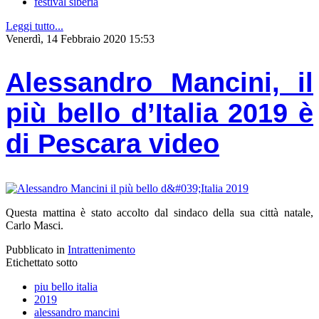
festival siberia
Leggi tutto...
Venerdì, 14 Febbraio 2020 15:53
Alessandro Mancini, il
più bello d’Italia 2019 è
di Pescara video
Questa mattina è stato accolto dal sindaco della sua città natale,
Carlo Masci.
Pubblicato in
Intrattenimento
Etichettato sotto
piu bello italia
2019
alessandro mancini