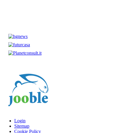
Login
Sitemap
Cookie Policy