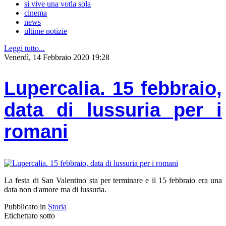
si vive una votla sola
cinema
news
ultime notizie
Leggi tutto...
Venerdì, 14 Febbraio 2020 19:28
Lupercalia. 15 febbraio,
data di lussuria per i
romani
La festa di San Valentino sta per terminare e il 15 febbraio era una
data non d'amore ma di lussuria.
Pubblicato in
Storia
Etichettato sotto