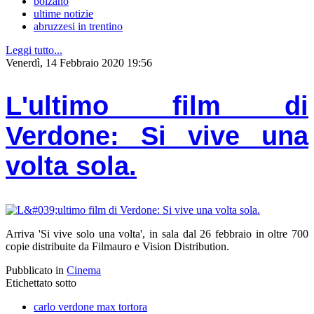
bolzano
ultime notizie
abruzzesi in trentino
Leggi tutto...
Venerdì, 14 Febbraio 2020 19:56
L'ultimo film di
Verdone: Si vive una
volta sola.
Arriva 'Si vive solo una volta', in sala dal 26 febbraio in oltre 700
copie distribuite da Filmauro e Vision Distribution.
Pubblicato in
Cinema
Etichettato sotto
carlo verdone max tortora