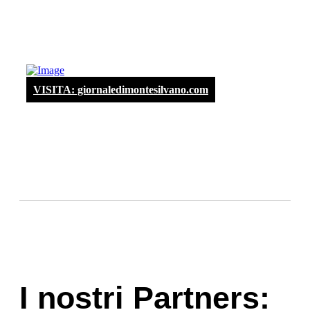
VISITA: giornaledimontesilvano.com
I nostri Partners: