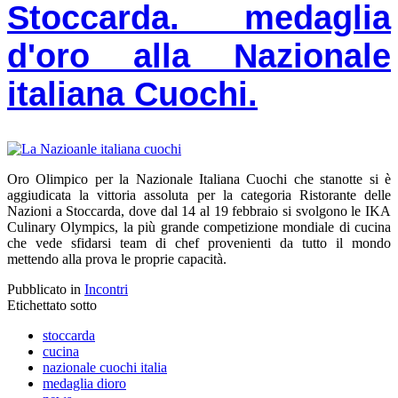
Stoccarda. medaglia
d'oro alla Nazionale
italiana Cuochi.
Oro Olimpico per la Nazionale Italiana Cuochi che stanotte si è
aggiudicata la vittoria assoluta per la categoria Ristorante delle
Nazioni a Stoccarda, dove dal 14 al 19 febbraio si svolgono le IKA
Culinary Olympics, la più grande competizione mondiale di cucina
che vede sfidarsi team di chef provenienti da tutto il mondo
mettendo alla prova le proprie capacità.
Pubblicato in
Incontri
Etichettato sotto
stoccarda
cucina
nazionale cuochi italia
medaglia dioro