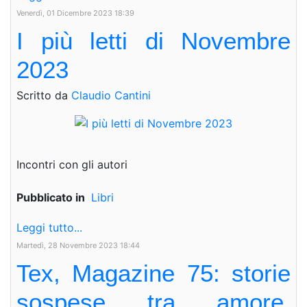
Venerdì, 01 Dicembre 2023 18:39
I più letti di Novembre
2023
Scritto da
Claudio Cantini
Incontri con gli autori
Pubblicato in
Libri
Leggi tutto...
Martedì, 28 Novembre 2023 18:44
Tex, Magazine 75: storie
sospese tra amore,