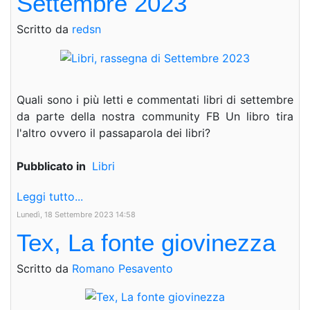
Settembre 2023
Scritto da
redsn
Quali sono i più letti e commentati libri di settembre
da parte della nostra community FB Un libro tira
l'altro ovvero il passaparola dei libri?
Pubblicato in
Libri
Leggi tutto...
Lunedì, 18 Settembre 2023 14:58
Tex, La fonte giovinezza
Scritto da
Romano Pesavento