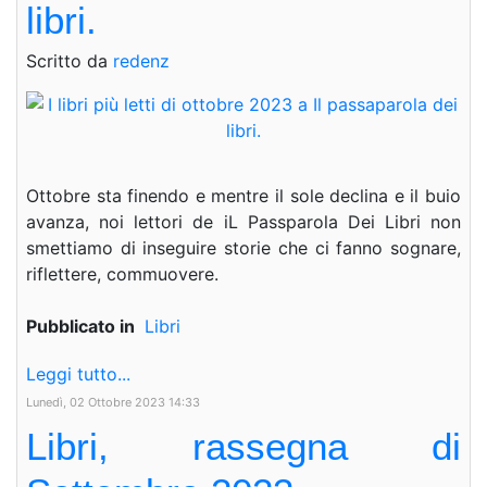
libri.
Scritto da
redenz
Ottobre sta finendo e mentre il sole declina e il buio
avanza, noi lettori de iL Passparola Dei Libri non
smettiamo di inseguire storie che ci fanno sognare,
riflettere, commuovere.
Pubblicato in
Libri
Leggi tutto...
Lunedì, 02 Ottobre 2023 14:33
Libri, rassegna di