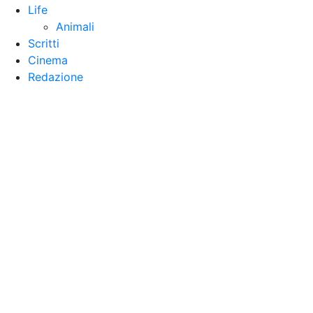
Life
Animali
Scritti
Cinema
Redazione