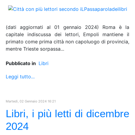
(dati aggiornati al 01 gennaio 2024) Roma è la
capitale indiscussa dei lettori, Empoli mantiene il
primato come prima città non capoluogo di provincia,
mentre Trieste sorpassa...
Pubblicato in
Libri
Leggi tutto...
Martedì, 02 Gennaio 2024 16:21
Libri, i più letti di dicembre
2024