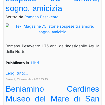
sogno, amicizia
Scritto da
Romano Pesavento
Romano Pesavento i 75 anni dell’inossidabile Aquila
della Notte
Pubblicato in
Libri
Leggi tutto...
Giovedì, 23 Novembre 2023 15:49
Beniamino Cardines
Museo del Mare di San