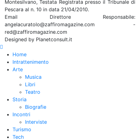
Montesilvano, Testata Registrata presso il Tribunale di
Pescara al n. 10 in data 21/04/2010.
Email Direttore Responsabile:
angelacuratolo@zaffiromagazine.com -
red@zaffiromagazine.com
Designed by Planetconsult.it
Home
Intrattenimento
Arte
Musica
Libri
Teatro
Storia
Biografie
Incontri
Interviste
Turismo
Tech