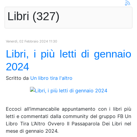
Libri (327)
Venerdì, 02 Febbraio 2024 11:30
Libri, i più letti di gennaio
2024
Scritto da
Un libro tira l'altro
Eccoci all’immancabile appuntamento con i libri più
letti e commentati dalla community del gruppo FB Un
Libro Tira L’Altro Ovvero Il Passaparola Dei Libri nel
mese di gennaio 2024.