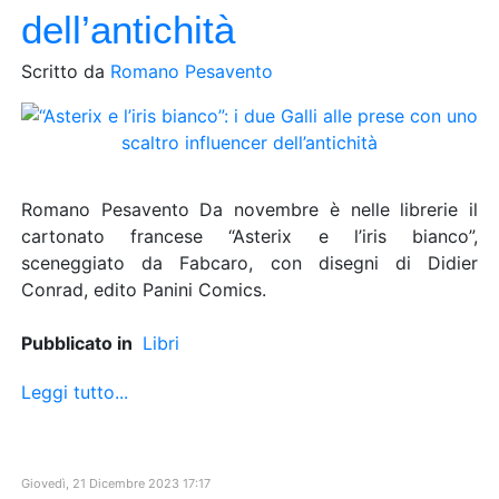
dell’antichità
Scritto da
Romano Pesavento
Romano Pesavento Da novembre è nelle librerie il
cartonato francese “Asterix e l’iris bianco”,
sceneggiato da Fabcaro, con disegni di Didier
Conrad, edito Panini Comics.
Pubblicato in
Libri
Leggi tutto...
Giovedì, 21 Dicembre 2023 17:17