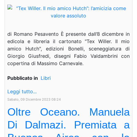
di Romano Pesavento È presente dall’8 dicembre in
edicola e libreria il cartonato "Tex Willer. Il mio
amico Hutch", edizioni Bonelli, sceneggiatura di
Giorgio Giusfredi, disegni Fabio Valdambrini con
copertina di Massimo Carnevale.
Pubblicato in
Libri
Leggi tutto...
Sabato, 09 Dicembre 2023 08:24
Oltre Oceano. Manuela
Di Dalmazi. Premiata a