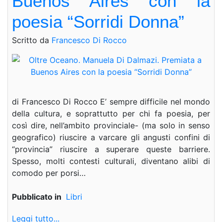
Buenos Aires con la
poesia “Sorridi Donna”
Scritto da
Francesco Di Rocco
di Francesco Di Rocco E’ sempre difficile nel mondo
della cultura, e soprattutto per chi fa poesia, per
così dire, nell’ambito provinciale- (ma solo in senso
geografico) riuscire a varcare gli angusti confini di
“provincia” riuscire a superare queste barriere.
Spesso, molti contesti culturali, diventano alibi di
comodo per porsi…
Pubblicato in
Libri
Leggi tutto...