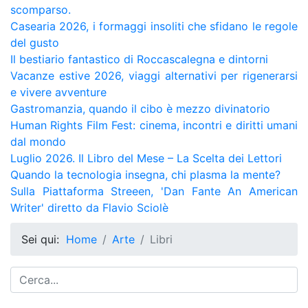
scomparso.
Casearia 2026, i formaggi insoliti che sfidano le regole
del gusto
Il bestiario fantastico di Roccascalegna e dintorni
Vacanze estive 2026, viaggi alternativi per rigenerarsi
e vivere avventure
Gastromanzia, quando il cibo è mezzo divinatorio
Human Rights Film Fest: cinema, incontri e diritti umani
dal mondo
Luglio 2026. Il Libro del Mese – La Scelta dei Lettori
Quando la tecnologia insegna, chi plasma la mente?
Sulla Piattaforma Streeen, 'Dan Fante An American
Writer' diretto da Flavio Sciolè
Sei qui:
Home
Arte
Libri