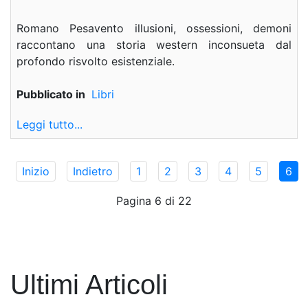
Romano Pesavento illusioni, ossessioni, demoni
raccontano una storia western inconsueta dal
profondo risvolto esistenziale.
Pubblicato in
Libri
Leggi tutto...
Inizio
Indietro
1
2
3
4
5
6
Pagina 6 di 22
Ultimi Articoli