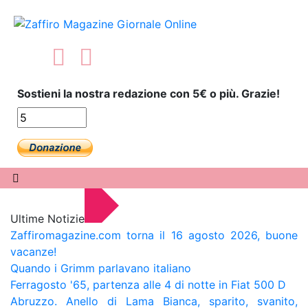
Sostieni la nostra redazione con 5€ o più. Grazie!
Ultime Notizie
Zaffiromagazine.com torna il 16 agosto 2026, buone
vacanze!
Quando i Grimm parlavano italiano
Ferragosto '65, partenza alle 4 di notte in Fiat 500 D
Abruzzo. Anello di Lama Bianca, sparito, svanito,