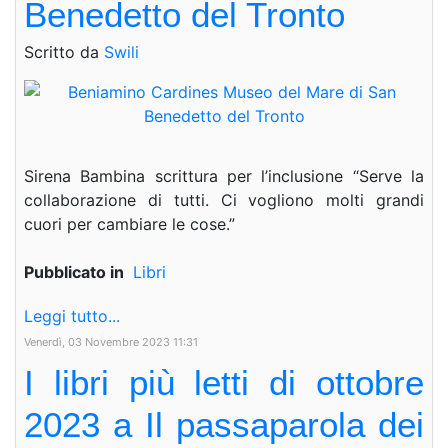
Benedetto del Tronto
Scritto da
Swili
Sirena Bambina scrittura per l’inclusione “Serve la
collaborazione di tutti. Ci vogliono molti grandi
cuori per cambiare le cose.”
Pubblicato in
Libri
Leggi tutto...
Venerdì, 03 Novembre 2023 11:31
I libri più letti di ottobre
2023 a Il passaparola dei