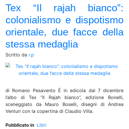
Tex “Il rajah bianco”:
colonialismo e dispotismo
orientale, due facce della
stessa medaglia
Scritto da
r.p
di Romano Pesavento È in edicola dal 7 dicembre
l’albo di Tex “Il Rajah bianco”, edizione Bonelli,
sceneggiato da Mauro Boselli, disegni di Andrea
Venturi con la copertina di Claudio Villa.
Pubblicato in
Libri