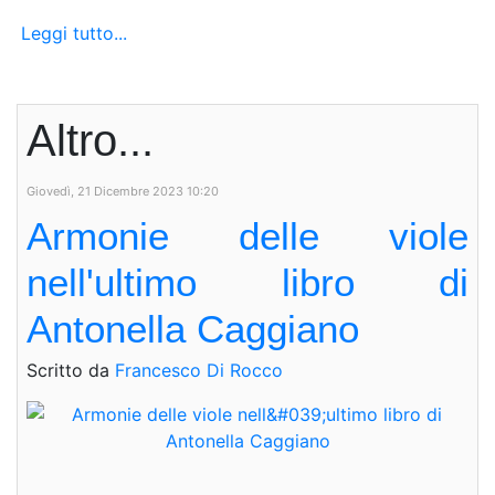
Leggi tutto...
Altro...
Giovedì, 21 Dicembre 2023 10:20
Armonie delle viole
nell'ultimo libro di
Antonella Caggiano
Scritto da
Francesco Di Rocco