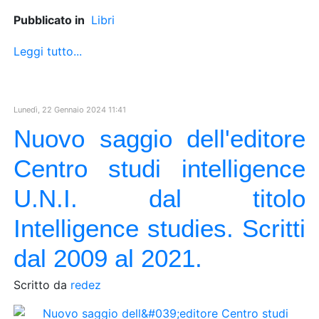
Pubblicato in
Libri
Leggi tutto...
Lunedì, 22 Gennaio 2024 11:41
Nuovo saggio dell'editore
Centro studi intelligence
U.N.I. dal titolo
Intelligence studies. Scritti
dal 2009 al 2021.
Scritto da
redez