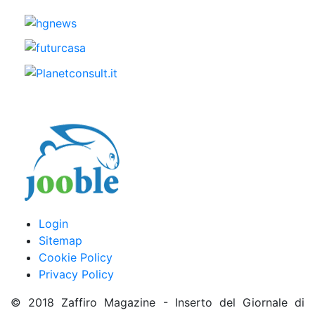
Login
Sitemap
Cookie Policy
Privacy Policy
© 2018 Zaffiro Magazine - Inserto del Giornale di