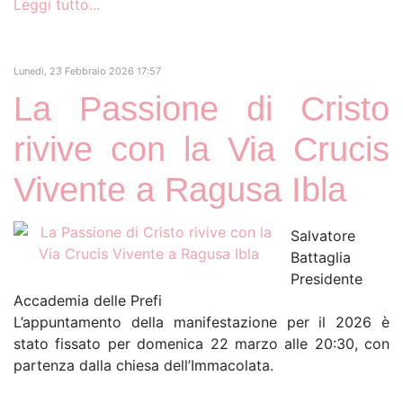
Leggi tutto...
Lunedì, 23 Febbraio 2026 17:57
La Passione di Cristo
rivive con la Via Crucis
Vivente a Ragusa Ibla
Salvatore
Battaglia
Presidente
Accademia delle Prefi
L’appuntamento della manifestazione per il 2026 è
stato fissato per domenica 22 marzo alle 20:30, con
partenza dalla chiesa dell’Immacolata.