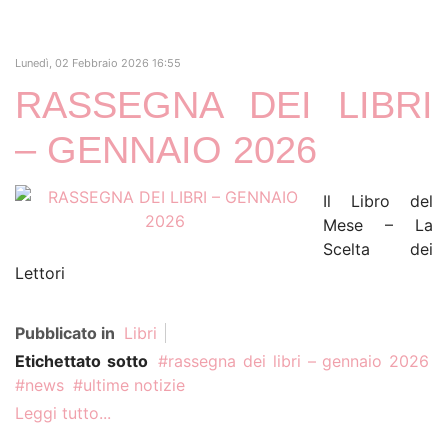
Lunedì, 02 Febbraio 2026 16:55
RASSEGNA DEI LIBRI
– GENNAIO 2026
Il Libro del
Mese – La
Scelta dei
Lettori
Pubblicato in
Libri
Etichettato sotto
rassegna dei libri – gennaio 2026
news
ultime notizie
Leggi tutto...