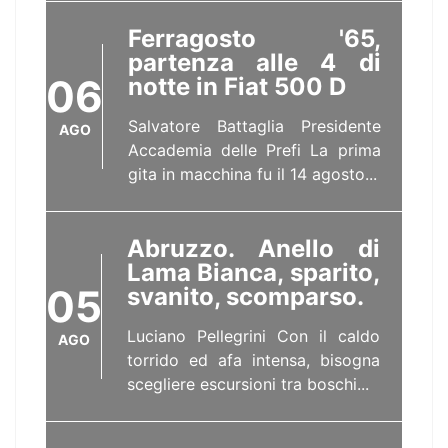
Ferragosto '65,
partenza alle 4 di
06
notte in Fiat 500 D
Salvatore Battaglia Presidente
AGO
Accademia delle Prefi La prima
gita in macchina fu il 14 agosto...
Abruzzo. Anello di
Lama Bianca, sparito,
05
svanito, scomparso.
Luciano Pellegrini Con il caldo
AGO
torrido ed afa intensa, bisogna
scegliere escursioni tra boschi...