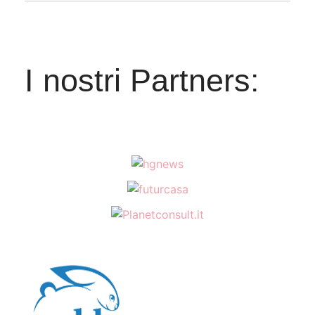
I nostri Partners: