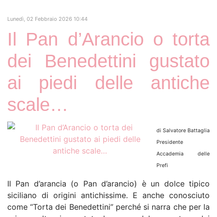
Lunedì, 02 Febbraio 2026 10:44
Il Pan d’Arancio o torta
dei Benedettini gustato
ai piedi delle antiche
scale…
di Salvatore Battaglia
Presidente
Accademia delle
Prefi
Il Pan d’arancia (o Pan d’arancio) è un dolce tipico
siciliano di origini antichissime. E anche conosciuto
come “Torta dei Benedettini” perché si narra che per la