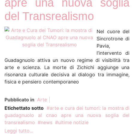
apre una nuova soglia
del Transrealismo
Nel cuore del
Sincrotrone di
Pavia,
l’intervento di
Guadagnuolo attiva un nuovo regime di visibilità tra
arte e scienza. La morte di Zichichi aggiunge una
risonanza culturale decisiva al dialogo tra immagine,
fisica e pensiero contemporaneo
Pubblicato in
Arte
Etichettato sotto
arte e cura dei tumori: la mostra di
guadagnuolo al cnao apre una nuova soglia del
transrealismo
news
ultime notizie
Leggi tutto...