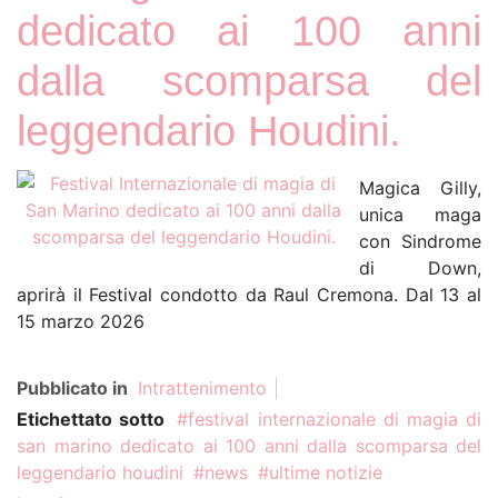
dedicato ai 100 anni
dalla scomparsa del
leggendario Houdini.
Magica Gilly,
unica maga
con Sindrome
di Down,
aprirà il Festival condotto da Raul Cremona. Dal 13 al
15 marzo 2026
Pubblicato in
Intrattenimento
Etichettato sotto
festival internazionale di magia di
san marino dedicato ai 100 anni dalla scomparsa del
leggendario houdini
news
ultime notizie