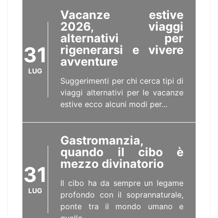
Vacanze estive
2026, viaggi
alternativi per
31
rigenerarsi e vivere
avventure
LUG
Suggerimenti per chi cerca tipi di
viaggi alternativi per le vacanze
estive ecco alcuni modi per...
Gastromanzia,
quando il cibo è
mezzo divinatorio
31
Il cibo ha da sempre un legame
LUG
profondo con il soprannaturale,
ponte tra il mondo umano e