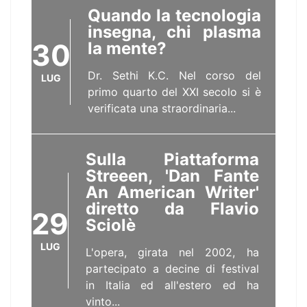
Quando la tecnologia
insegna, chi plasma
30
la mente?
Dr. Sethi K.C. Nel corso del
LUG
primo quarto del XXI secolo si è
verificata una straordinaria...
Sulla Piattaforma
Streeen, 'Dan Fante
An American Writer'
diretto da Flavio
29
Sciolè
LUG
L'opera, girata nel 2002, ha
partecipato a decine di festival
in Italia ed all'estero ed ha
vinto...