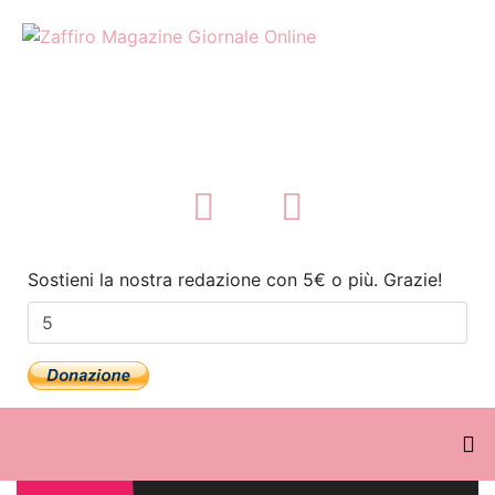
Sostieni la nostra redazione con 5€ o più. Grazie!