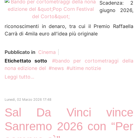
Scadenza: 2
giugno 2026,
riconoscimenti in denaro, tra cui il Premio Raffaella
Carrà di 4mila euro all'idea più originale
Pubblicato in
Cinema
Etichettato sotto
bando per cortometraggi della
nona edizione del
news
ultime notizie
Leggi tutto...
Lunedì, 02 Marzo 2026 17:48
Sal Da Vinci vince
Sanremo 2026 con “Per