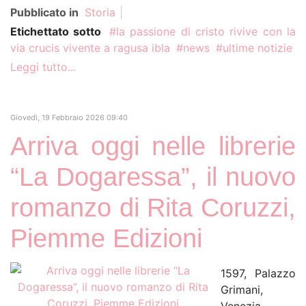
Pubblicato in
Storia
Etichettato sotto
la passione di cristo rivive con la
via crucis vivente a ragusa ibla
news
ultime notizie
Leggi tutto...
Giovedì, 19 Febbraio 2026 09:40
Arriva oggi nelle librerie
“La Dogaressa”, il nuovo
romanzo di Rita Coruzzi,
Piemme Edizioni
1597, Palazzo
Grimani,