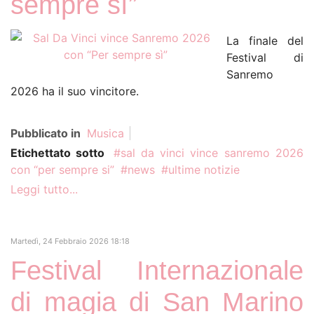
sempre sì”
La finale del
Festival di
Sanremo
2026 ha il suo vincitore.
Pubblicato in
Musica
Etichettato sotto
sal da vinci vince sanremo 2026
con “per sempre si”
news
ultime notizie
Leggi tutto...
Martedì, 24 Febbraio 2026 18:18
Festival Internazionale
di magia di San Marino