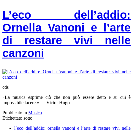
L’eco dell’addio:
Ornella Vanoni e l’arte
di restare vivi nelle
canzoni
cds
«La musica esprime ciò che non può essere detto e su cui è
impossibile tacere.» — Victor Hugo
Pubblicato in
Musica
Etichettato sotto
l’eco dell’addio: ornella vanoni e l’arte di restare vivi nelle