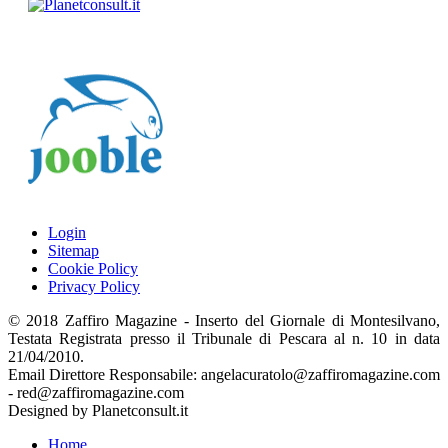
Login
Sitemap
Cookie Policy
Privacy Policy
© 2018 Zaffiro Magazine - Inserto del Giornale di Montesilvano,
Testata Registrata presso il Tribunale di Pescara al n. 10 in data
21/04/2010.
Email Direttore Responsabile: angelacuratolo@zaffiromagazine.com
- red@zaffiromagazine.com
Designed by Planetconsult.it
Home