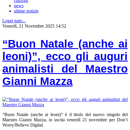
canzoni
news
ultime notizie
Leggi tutto...
Venerdì, 21 Novembre 2025 14:52
“Buon Natale (anche ai
leoni)”, ecco gli auguri
animalisti del Maestro
Gianni Mazza
“Buon Natale (anche ai leoni)” è il titolo del nuovo singolo del
Maestro Gianni Mazza, in uscita venerdì 21 novembre per Don’t
Worry/Believe Digital.