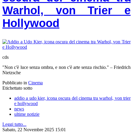
Warhol, von Trier e
Hollywood
cds
"Non c'è luce senza ombra, e non c'è arte senza rischio." – Friedrich
Nietzsche
Pubblicato in
Cinema
Etichettato sotto
addio a udo kier, icona oscura del cinema tra warhol, von trier
e hollywood
news
ultime notizie
Leggi tutto...
Sabato, 22 Novembre 2025 15:01