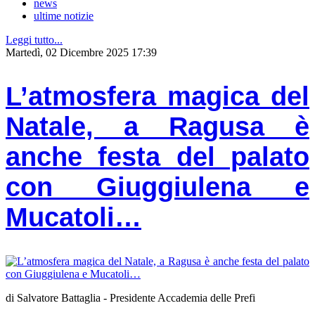
news
ultime notizie
Leggi tutto...
Martedì, 02 Dicembre 2025 17:39
L’atmosfera magica del
Natale, a Ragusa è
anche festa del palato
con Giuggiulena e
Mucatoli…
di Salvatore Battaglia - Presidente Accademia delle Prefi