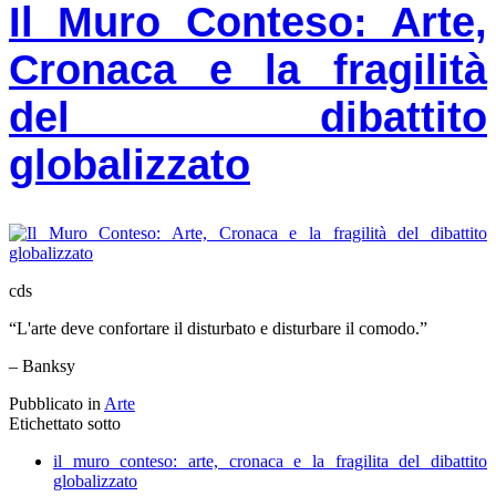
Il Muro Conteso: Arte,
Cronaca e la fragilità
del dibattito
globalizzato
cds
​“L'arte deve confortare il disturbato e disturbare il comodo.”
​– Banksy
Pubblicato in
Arte
Etichettato sotto
il muro conteso: arte, cronaca e la fragilita del dibattito
globalizzato