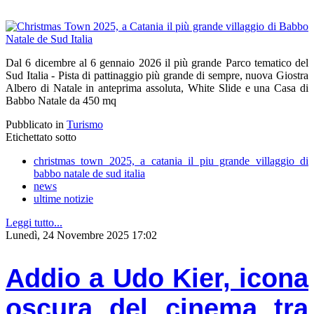
Dal 6 dicembre al 6 gennaio 2026 il più grande Parco tematico del
Sud Italia - Pista di pattinaggio più grande di sempre, nuova Giostra
Albero di Natale in anteprima assoluta, White Slide e una Casa di
Babbo Natale da 450 mq
Pubblicato in
Turismo
Etichettato sotto
christmas town 2025, a catania il piu grande villaggio di
babbo natale de sud italia
news
ultime notizie
Leggi tutto...
Lunedì, 24 Novembre 2025 17:02
Addio a Udo Kier, icona
oscura del cinema tra