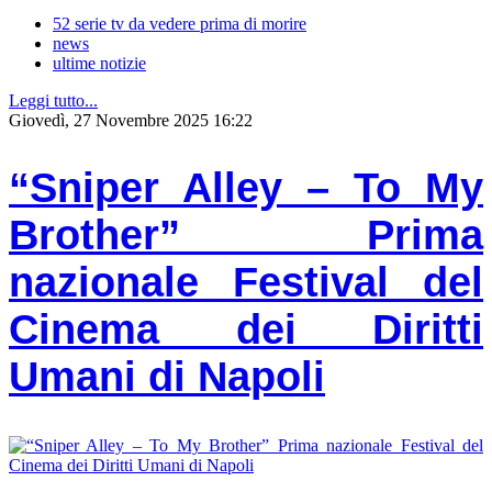
52 serie tv da vedere prima di morire
news
ultime notizie
Leggi tutto...
Giovedì, 27 Novembre 2025 16:22
“Sniper Alley – To My
Brother” Prima
nazionale Festival del
Cinema dei Diritti
Umani di Napoli