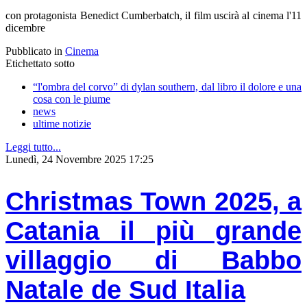
con protagonista Benedict Cumberbatch, il film uscirà al cinema l'11
dicembre
Pubblicato in
Cinema
Etichettato sotto
“l'ombra del corvo” di dylan southern, dal libro il dolore e una
cosa con le piume
news
ultime notizie
Leggi tutto...
Lunedì, 24 Novembre 2025 17:25
Christmas Town 2025, a
Catania il più grande
villaggio di Babbo
Natale de Sud Italia