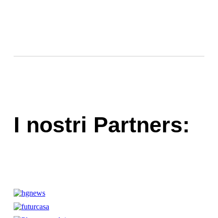
I nostri Partners: