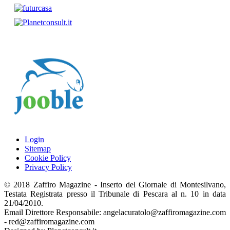
Login
Sitemap
Cookie Policy
Privacy Policy
© 2018 Zaffiro Magazine - Inserto del Giornale di Montesilvano,
Testata Registrata presso il Tribunale di Pescara al n. 10 in data
21/04/2010.
Email Direttore Responsabile: angelacuratolo@zaffiromagazine.com
- red@zaffiromagazine.com