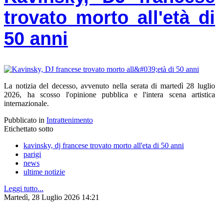
trovato morto all'età di
50 anni
La notizia del decesso, avvenuto nella serata di martedì 28 luglio
2026, ha scosso l'opinione pubblica e l'intera scena artistica
internazionale.
Pubblicato in
Intrattenimento
Etichettato sotto
kavinsky, dj francese trovato morto all'eta di 50 anni
parigi
news
ultime notizie
Leggi tutto...
Martedì, 28 Luglio 2026 14:21