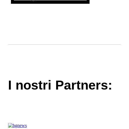
I nostri Partners: