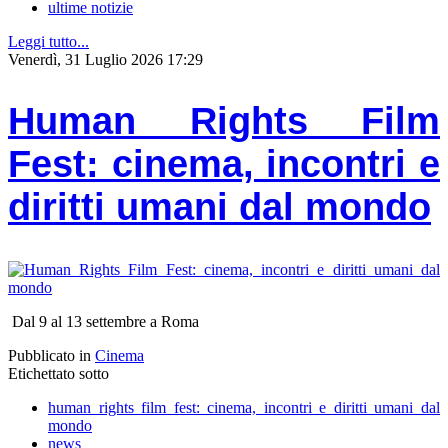
ultime notizie
Leggi tutto...
Venerdì, 31 Luglio 2026 17:29
Human Rights Film
Fest: cinema, incontri e
diritti umani dal mondo
Dal 9 al 13 settembre a Roma
Pubblicato in
Cinema
Etichettato sotto
human rights film fest: cinema, incontri e diritti umani dal
mondo
news