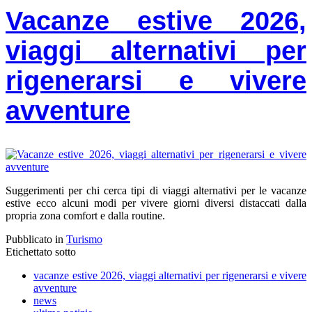
Vacanze estive 2026,
viaggi alternativi per
rigenerarsi e vivere
avventure
Suggerimenti per chi cerca tipi di viaggi alternativi per le vacanze
estive ecco alcuni modi per vivere giorni diversi distaccati dalla
propria zona comfort e dalla routine.
Pubblicato in
Turismo
Etichettato sotto
vacanze estive 2026, viaggi alternativi per rigenerarsi e vivere
avventure
news