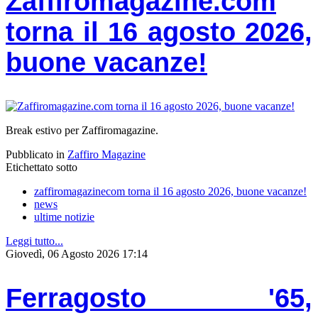
Zaffiromagazine.com
torna il 16 agosto 2026,
buone vacanze!
Break estivo per Zaffiromagazine.
Pubblicato in
Zaffiro Magazine
Etichettato sotto
zaffiromagazinecom torna il 16 agosto 2026, buone vacanze!
news
ultime notizie
Leggi tutto...
Giovedì, 06 Agosto 2026 17:14
Ferragosto '65,