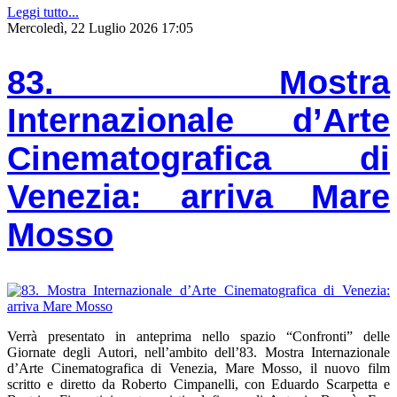
Leggi tutto...
Mercoledì, 22 Luglio 2026 17:05
83. Mostra
Internazionale d’Arte
Cinematografica di
Venezia: arriva Mare
Mosso
Verrà presentato in anteprima nello spazio “Confronti” delle
Giornate degli Autori, nell’ambito dell’83. Mostra Internazionale
d’Arte Cinematografica di Venezia, Mare Mosso, il nuovo film
scritto e diretto da Roberto Cimpanelli, con Eduardo Scarpetta e