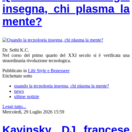
insegna, chi plasma la
mente?
Dr. Sethi K.C.
Nel corso del primo quarto del XXI secolo si è verificata una
straordinaria rivoluzione tecnologica.
Pubblicato in
Life Style e Benessere
Etichettato sotto
quando la tecnologia insegna, chi plasma la mente?
news
ultime notizie
Leggi tutto...
Mercoledì, 29 Luglio 2026 15:59
Kavinsky, DJ francese