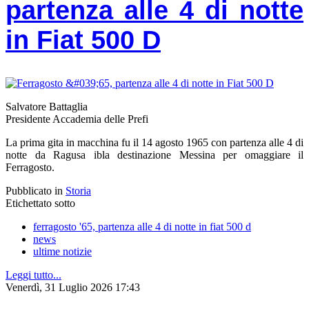
partenza alle 4 di notte
in Fiat 500 D
Salvatore Battaglia
Presidente Accademia delle Prefi
La prima gita in macchina fu il 14 agosto 1965 con partenza alle 4 di
notte da Ragusa ibla destinazione Messina per omaggiare il
Ferragosto.
Pubblicato in
Storia
Etichettato sotto
ferragosto '65, partenza alle 4 di notte in fiat 500 d
news
ultime notizie
Leggi tutto...
Venerdì, 31 Luglio 2026 17:43