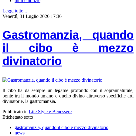
ultime notizie
Leggi tutto...
Venerdì, 31 Luglio 2026 17:36
Gastromanzia, quando
il cibo è mezzo
divinatorio
Il cibo ha da sempre un legame profondo con il soprannaturale,
ponte tra il mondo umano e quello divino attraverso specifiche arti
divinatorie, la gastromanzia.
Pubblicato in
Life Style e Benessere
Etichettato sotto
gastromanzia, quando il cibo e mezzo divinatorio
news