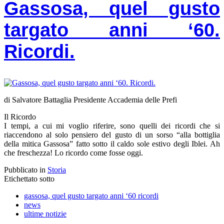
Gassosa, quel gusto
targato anni ‘60.
Ricordi.
di Salvatore Battaglia Presidente Accademia delle Prefi
Il Ricordo
I tempi, a cui mi voglio riferire, sono quelli dei ricordi che si
riaccendono al solo pensiero del gusto di un sorso “alla bottiglia
della mitica Gassosa” fatto sotto il caldo sole estivo degli Iblei. Ah
che freschezza! Lo ricordo come fosse oggi.
Pubblicato in
Storia
Etichettato sotto
gassosa, quel gusto targato anni ‘60 ricordi
news
ultime notizie