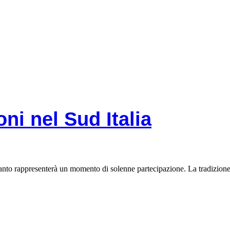
ni nel Sud Italia
Santo rappresenterà un momento di solenne partecipazione. La tradizione 