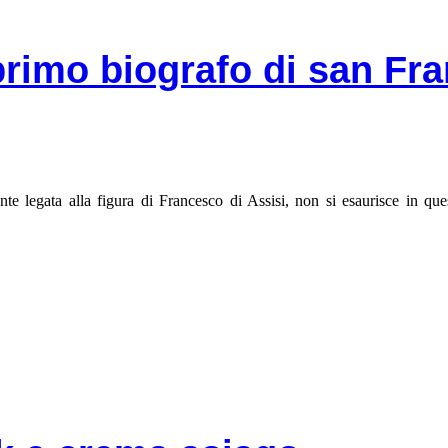
rimo biografo di san Fr
e legata alla figura di Francesco di Assisi, non si esaurisce in qu