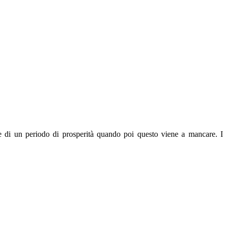
ire di un periodo di prosperità quando poi questo viene a mancare. I