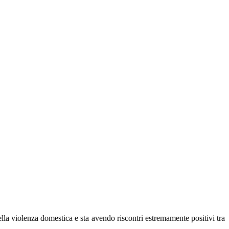
lla violenza domestica e sta avendo riscontri estremamente positivi tra