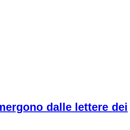
ergono dalle lettere dei