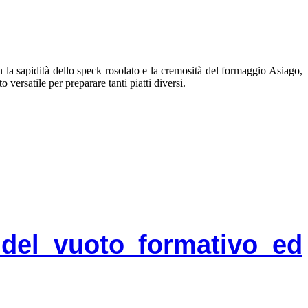
 la sapidità dello speck rosolato e la cremosità del formaggio Asiago,
 versatile per preparare tanti piatti diversi.
 del vuoto formativo ed