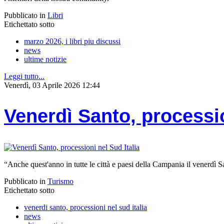
Pubblicato in
Libri
Etichettato sotto
marzo 2026, i libri piu discussi
news
ultime notizie
Leggi tutto...
Venerdì, 03 Aprile 2026 12:44
Venerdì Santo, processio
“Anche quest'anno in tutte le città e paesi della Campania il venerdì 
Pubblicato in
Turismo
Etichettato sotto
venerdi santo, processioni nel sud italia
news