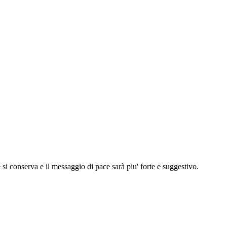
si conserva e il messaggio di pace sarà piu' forte e suggestivo.