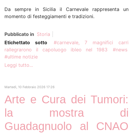
Da sempre in Sicilia il Carnevale rappresenta un
momento di festeggiamenti e tradizioni.
Pubblicato in
Storia
Etichettato sotto
carnevale, 7 magnifici carri
rallegrarono il capoluogo ibleo nel 1983
news
ultime notizie
Leggi tutto...
Martedì, 10 Febbraio 2026 17:26
Arte e Cura dei Tumori:
la mostra di
Guadagnuolo al CNAO