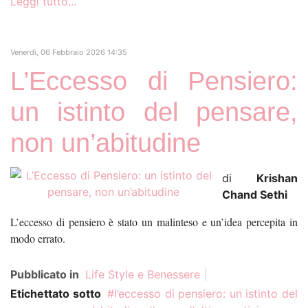
Leggi tutto...
Venerdì, 06 Febbraio 2026 14:35
L’Eccesso di Pensiero:
un istinto del pensare,
non un’abitudine
di
Krishan
Chand Sethi
L’eccesso di pensiero è stato un malinteso e un’idea percepita in
modo errato.
Pubblicato in
Life Style e Benessere
Etichettato sotto
l’eccesso di pensiero: un istinto del