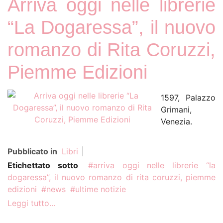
Arriva oggi nelle librerie
“La Dogaressa”, il nuovo
romanzo di Rita Coruzzi,
Piemme Edizioni
1597, Palazzo
Grimani,
Venezia.
Pubblicato in
Libri
Etichettato sotto
arriva oggi nelle librerie “la
dogaressa”, il nuovo romanzo di rita coruzzi, piemme
edizioni
news
ultime notizie
Leggi tutto...