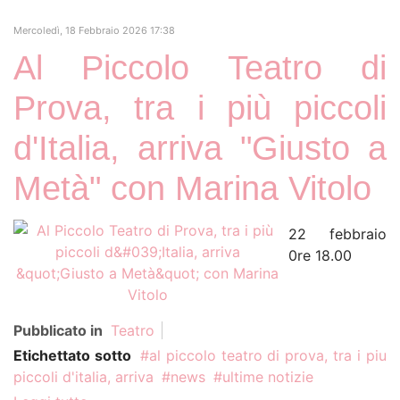
Mercoledì, 18 Febbraio 2026 17:38
Al Piccolo Teatro di
Prova, tra i più piccoli
d'Italia, arriva "Giusto a
Metà" con Marina Vitolo
22 febbraio
0re 18.00
Pubblicato in
Teatro
Etichettato sotto
al piccolo teatro di prova, tra i piu
piccoli d'italia, arriva
news
ultime notizie