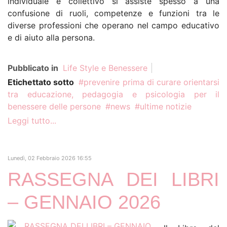
individuale e collettivo si assiste spesso a una
confusione di ruoli, competenze e funzioni tra le
diverse professioni che operano nel campo educativo
e di aiuto alla persona.
Pubblicato in
Life Style e Benessere
Etichettato sotto
prevenire prima di curare orientarsi
tra educazione, pedagogia e psicologia per il
benessere delle persone
news
ultime notizie
Leggi tutto...
Lunedì, 02 Febbraio 2026 16:55
RASSEGNA DEI LIBRI
– GENNAIO 2026