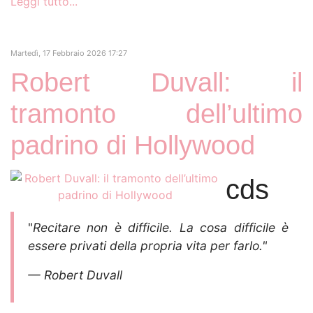
Leggi tutto...
Martedì, 17 Febbraio 2026 17:27
Robert Duvall: il
tramonto dell’ultimo
padrino di Hollywood
cds
​"
Recitare non è difficile. La cosa difficile è
essere privati della propria vita per farlo."
— Robert Duvall