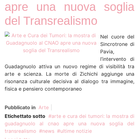
apre una nuova soglia
del Transrealismo
Nel cuore del
Sincrotrone di
Pavia,
l’intervento di
Guadagnuolo attiva un nuovo regime di visibilità tra
arte e scienza. La morte di Zichichi aggiunge una
risonanza culturale decisiva al dialogo tra immagine,
fisica e pensiero contemporaneo
Pubblicato in
Arte
Etichettato sotto
arte e cura dei tumori: la mostra di
guadagnuolo al cnao apre una nuova soglia del
transrealismo
news
ultime notizie