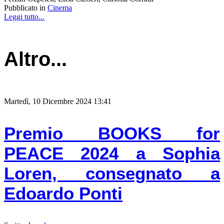
Pubblicato in
Cinema
Leggi tutto...
Altro...
Martedì, 10 Dicembre 2024 13:41
Premio BOOKS for
PEACE 2024 a Sophia
Loren, consegnato a
Edoardo Ponti