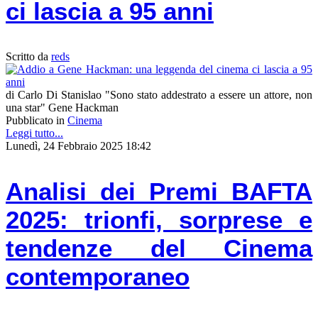
ci lascia a 95 anni
Scritto da
reds
di Carlo Di Stanislao "Sono stato addestrato a essere un attore, non
una star" Gene Hackman
Pubblicato in
Cinema
Leggi tutto...
Lunedì, 24 Febbraio 2025 18:42
Analisi dei Premi BAFTA
2025: trionfi, sorprese e
tendenze del Cinema
contemporaneo