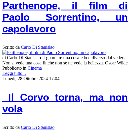
Parthenope, il film di
Paolo Sorrentino, un
capolavoro
Scritto da
Carlo Di Stanislao
di Carlo Di Stanislao Il guardare una cosa è ben diverso dal vederla.
Non si vede una cosa finché non se ne vede la bellezza. Oscar Wilde
Pubblicato in
Cinema
Leggi tutto...
Lunedì, 28 Ottobre 2024 17:04
Il Corvo torna, ma non
vola
Scritto da
Carlo Di Stanislao