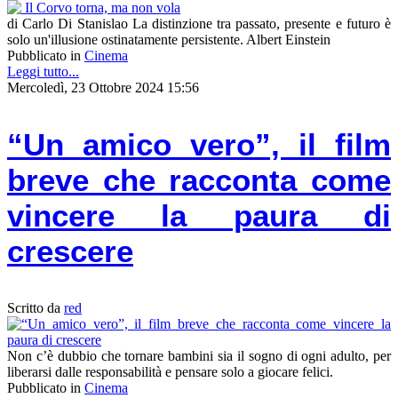
di Carlo Di Stanislao La distinzione tra passato, presente e futuro è
solo un'illusione ostinatamente persistente. Albert Einstein
Pubblicato in
Cinema
Leggi tutto...
Mercoledì, 23 Ottobre 2024 15:56
“Un amico vero”, il film
breve che racconta come
vincere la paura di
crescere
Scritto da
red
Non c’è dubbio che tornare bambini sia il sogno di ogni adulto, per
liberarsi dalle responsabilità e pensare solo a giocare felici.
Pubblicato in
Cinema