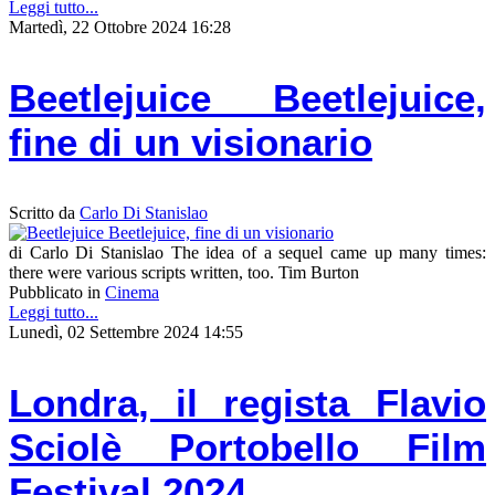
Leggi tutto...
Martedì, 22 Ottobre 2024 16:28
Beetlejuice Beetlejuice,
fine di un visionario
Scritto da
Carlo Di Stanislao
di Carlo Di Stanislao The idea of a sequel came up many times:
there were various scripts written, too. Tim Burton
Pubblicato in
Cinema
Leggi tutto...
Lunedì, 02 Settembre 2024 14:55
Londra, il regista Flavio
Sciolè Portobello Film
Festival 2024