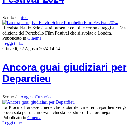
Scritto da
rted
Il regista Flavio Sciolè sarà presente con due cortometraggi alla 29a
edizione del Portobello Film Festival che si svolge a Londra.
Pubblicato in
Cinema
Leggi tutto...
Giovedì, 22 Agosto 2024 14:54
Ancora guai giudiziari per
Depardieu
Scritto da
Angela Curatolo
La Procura francese chiede che la star del cinema Depardieu venga
processata per una nuova inchiesta per stupro. L'attore nega.
Pubblicato in
Cinema
Leggi tutto...