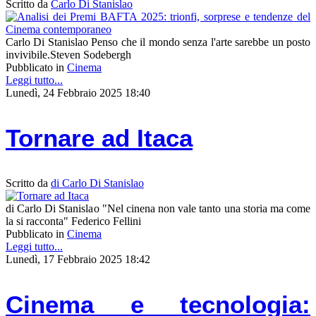
Scritto da
Carlo Di Stanislao
Carlo Di Stanislao Penso che il mondo senza l'arte sarebbe un posto
invivibile.Steven Sodebergh
Pubblicato in
Cinema
Leggi tutto...
Lunedì, 24 Febbraio 2025 18:40
Tornare ad Itaca
Scritto da
di Carlo Di Stanislao
di Carlo Di Stanislao "Nel cinena non vale tanto una storia ma come
la si racconta" Federico Fellini
Pubblicato in
Cinema
Leggi tutto...
Lunedì, 17 Febbraio 2025 18:42
Cinema e tecnologia: