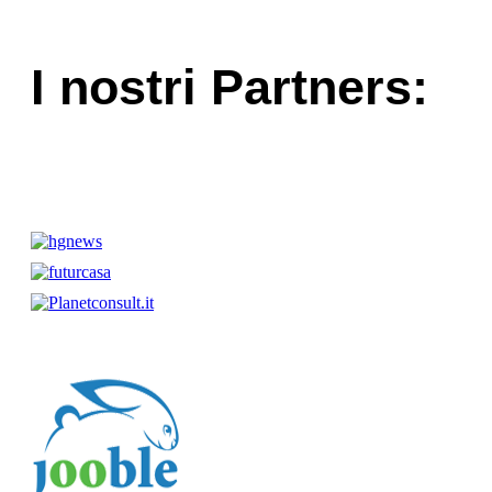
I nostri Partners: