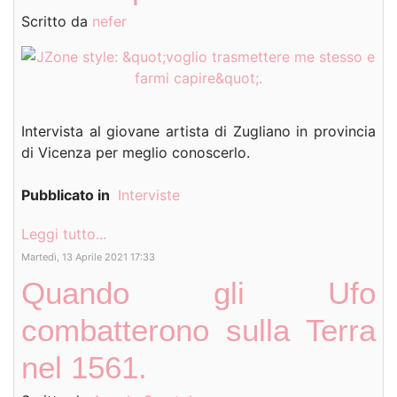
Scritto da
nefer
Intervista al giovane artista di Zugliano in provincia
di Vicenza per meglio conoscerlo.
Pubblicato in
Interviste
Leggi tutto...
Martedì, 13 Aprile 2021 17:33
Quando gli Ufo
combatterono sulla Terra
nel 1561.