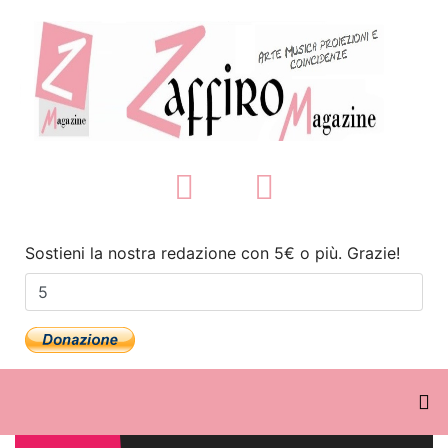
Sostieni la nostra redazione con 5€ o più. Grazie!