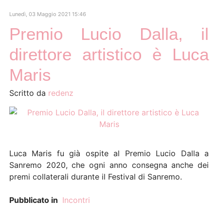
Lunedì, 03 Maggio 2021 15:46
Premio Lucio Dalla, il
direttore artistico è Luca
Maris
Scritto da
redenz
Luca Maris fu già ospite al Premio Lucio Dalla a
Sanremo 2020, che ogni anno consegna anche dei
premi collaterali durante il Festival di Sanremo.
Pubblicato in
Incontri