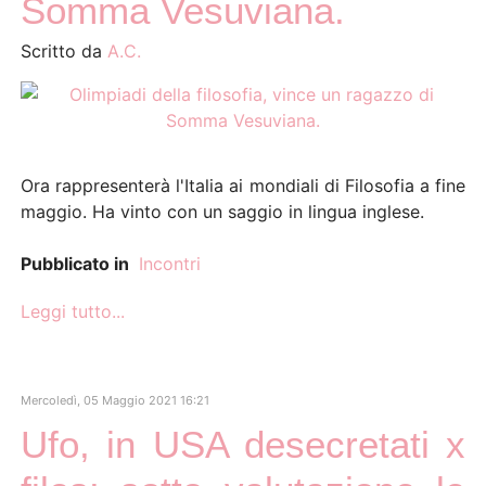
Somma Vesuviana.
Scritto da
A.C.
Ora rappresenterà l'Italia ai mondiali di Filosofia a fine
maggio. Ha vinto con un saggio in lingua inglese.
Pubblicato in
Incontri
Leggi tutto...
Mercoledì, 05 Maggio 2021 16:21
Ufo, in USA desecretati x