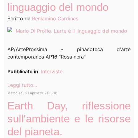
linguaggio del mondo
Scritto da
Beniamino Cardines
AP/ArteProssima - pinacoteca d'arte
contemporanea AP16 "Rosa nera”
Pubblicato in
Interviste
Leggi tutto...
Mercoledì, 21 Aprile 2021 16:18
Earth Day, riflessione
sull'ambiente e le risorse
del pianeta.