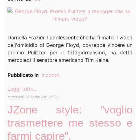
Darnella Frazier, l'adolescente che ha filmato il video
dell'omicidio di George Floyd, dovrebbe vincere un
premio Pulitzer per il fotogiornalismo, ha detto
mercoledì il senatore americano Tim Kaine.
Pubblicato in
Incontri
Leggi tutto...
Mercoledì, 21 Aprile 2021 15:02
JZone style: "voglio
trasmettere me stesso e
farmi capire".