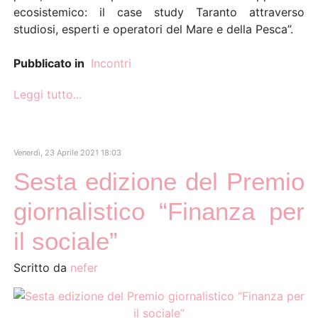
ecosistemico: il case study Taranto attraverso
studiosi, esperti e operatori del Mare e della Pesca”.
Pubblicato in
Incontri
Leggi tutto...
Venerdì, 23 Aprile 2021 18:03
Sesta edizione del Premio
giornalistico “Finanza per
il sociale”
Scritto da
nefer