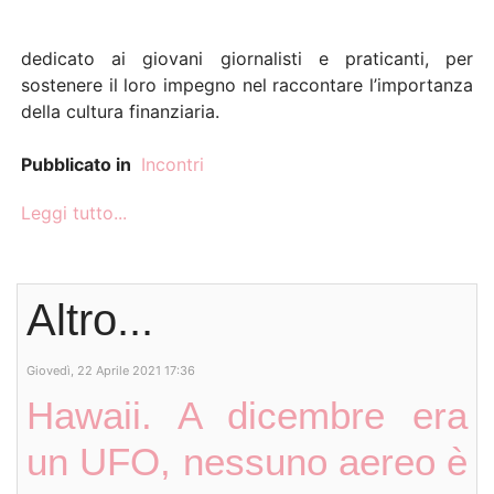
dedicato ai giovani giornalisti e praticanti, per
sostenere il loro impegno nel raccontare l’importanza
della cultura finanziaria.
Pubblicato in
Incontri
Leggi tutto...
Altro...
Giovedì, 22 Aprile 2021 17:36
Hawaii. A dicembre era
un UFO, nessuno aereo è