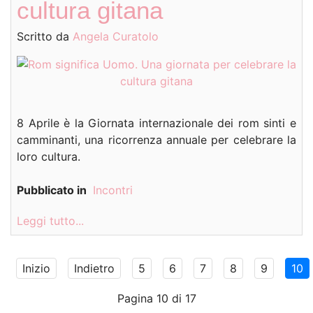
cultura gitana
Scritto da
Angela Curatolo
8 Aprile è la Giornata internazionale dei rom sinti e
camminanti, una ricorrenza annuale per celebrare la
loro cultura.
Pubblicato in
Incontri
Leggi tutto...
Inizio
Indietro
5
6
7
8
9
10
Pagina 10 di 17