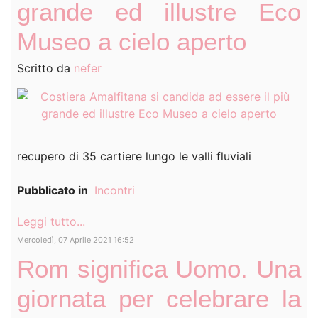
grande ed illustre Eco
Museo a cielo aperto
Scritto da
nefer
recupero di 35 cartiere lungo le valli fluviali
Pubblicato in
Incontri
Leggi tutto...
Mercoledì, 07 Aprile 2021 16:52
Rom significa Uomo. Una
giornata per celebrare la