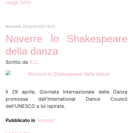
Leggi tutto...
Mercoledì, 28 Aprile 2021 16:23
Noverre lo Shakespeare
della danza
Scritto da
A.C.
Il 29 aprile, Giornata Internazionale della Danza
promossa dall'International Dance Council
dell'UNESCO a lui ispirata.
Pubblicato in
Incontri