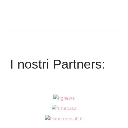
I nostri Partners: