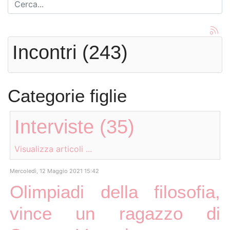
Incontri (243)
Categorie figlie
Interviste (35)
Visualizza articoli ...
Mercoledì, 12 Maggio 2021 15:42
Olimpiadi della filosofia,
vince un ragazzo di