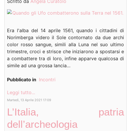
Scritto da
Angela Curatolo
Era l'alba del 14 aprile 1561, quando i cittadini di
Norimberga videro il Sole contornato da due archi
color rosso sangue, simili alla Luna nel suo ultimo
trimestre, croci e strisce che iniziarono a spostarsi e
a combattere tra di loro, infine apparve qualcosa di
simile ad una grossa lancia…
Pubblicato in
Incontri
Leggi tutto...
Martedì, 13 Aprile 2021 17:09
L’Italia, patria
dell’archeologia