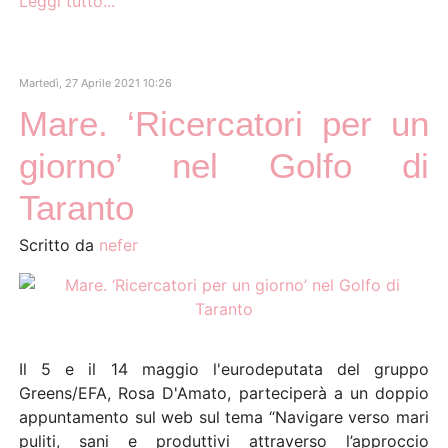
Leggi tutto...
Martedì, 27 Aprile 2021 10:26
Mare. ‘Ricercatori per un
giorno’ nel Golfo di
Taranto
Scritto da
nefer
Il 5 e il 14 maggio l'eurodeputata del gruppo
Greens/EFA, Rosa D'Amato, parteciperà a un doppio
appuntamento sul web sul tema “Navigare verso mari
puliti, sani e produttivi attraverso l’approccio