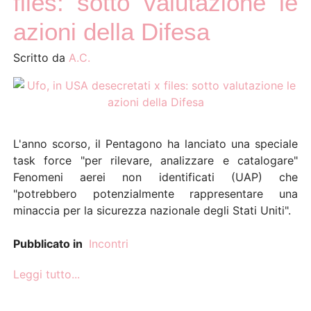
files: sotto valutazione le
azioni della Difesa
Scritto da
A.C.
L'anno scorso, il Pentagono ha lanciato una speciale
task force "per rilevare, analizzare e catalogare"
Fenomeni aerei non identificati (UAP) che
"potrebbero potenzialmente rappresentare una
minaccia per la sicurezza nazionale degli Stati Uniti".
Pubblicato in
Incontri
Leggi tutto...