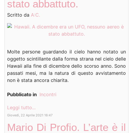
stato abbattuto.
Scritto da
A:C.
Molte persone guardando il cielo hanno notato un
oggetto scintillante dalla forma strana nel cielo delle
Hawaii alla fine di dicembre dello scorso anno. Sono
passati mesi, ma la natura di questo avvistamento
non è stata ancora chiarita.
Pubblicato in
Incontri
Leggi tutto...
Giovedì, 22 Aprile 2021 16:47
Mario Di Profio. L’arte è il