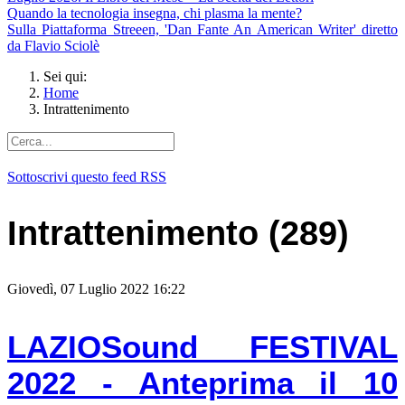
Quando la tecnologia insegna, chi plasma la mente?
Sulla Piattaforma Streeen, 'Dan Fante An American Writer' diretto
da Flavio Sciolè
Sei qui:
Home
Intrattenimento
Sottoscrivi questo feed RSS
Intrattenimento (289)
Giovedì, 07 Luglio 2022 16:22
LAZIOSound FESTIVAL
2022 - Anteprima il 10