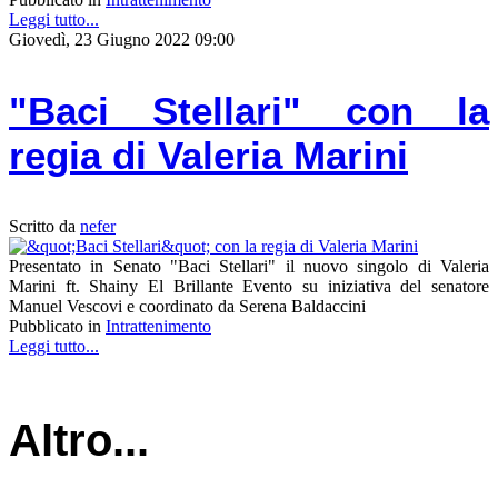
Leggi tutto...
Giovedì, 23 Giugno 2022 09:00
"Baci Stellari" con la
regia di Valeria Marini
Scritto da
nefer
Presentato in Senato "Baci Stellari" il nuovo singolo di Valeria
Marini ft. Shainy El Brillante Evento su iniziativa del senatore
Manuel Vescovi e coordinato da Serena Baldaccini
Pubblicato in
Intrattenimento
Leggi tutto...
Altro...