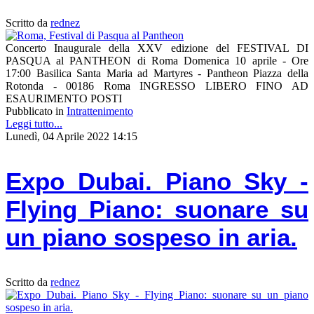
Scritto da
rednez
Concerto Inaugurale della XXV edizione del FESTIVAL DI
PASQUA al PANTHEON di Roma Domenica 10 aprile - Ore
17:00 Basilica Santa Maria ad Martyres - Pantheon Piazza della
Rotonda - 00186 Roma INGRESSO LIBERO FINO AD
ESAURIMENTO POSTI
Pubblicato in
Intrattenimento
Leggi tutto...
Lunedì, 04 Aprile 2022 14:15
Expo Dubai. Piano Sky -
Flying Piano: suonare su
un piano sospeso in aria.
Scritto da
rednez