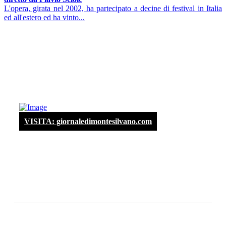
L'opera, girata nel 2002, ha partecipato a decine di festival in Italia
ed all'estero ed ha vinto...
VISITA: giornaledimontesilvano.com