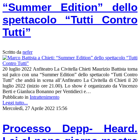
“Summer Edition” dello
spettacolo “Tutti Contro
Tutti”
Scritto da
nefer
20 luglio 2022 Anfiteatro La Civitella Chieti Maurizio Battista torna
sul palco con una “Summer Edition” dello spettacolo “Tutti Contro
Tutti” che andrà in scena all’Anfiteatro La Civitella di Chieti il 20
luglio 2022 (inizio ore 21.00). Lo show è organizzato da Vincenzo
Berti e Gianluca Bonanno per Ventidieci e…
Pubblicato in
Intrattenimento
Leggi tutto...
Mercoledì, 27 Aprile 2022 15:56
Processo Depp- Heard.