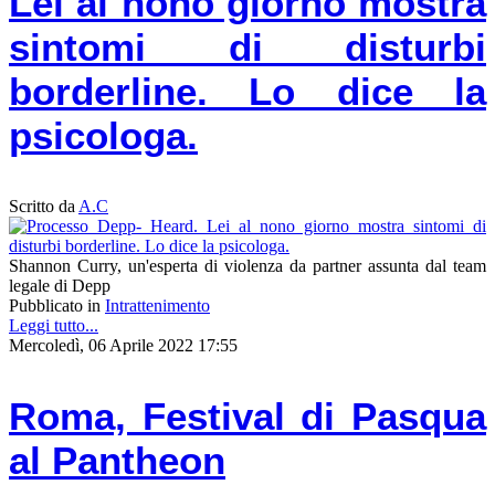
Lei al nono giorno mostra
sintomi di disturbi
borderline. Lo dice la
psicologa.
Scritto da
A.C
Shannon Curry, un'esperta di violenza da partner assunta dal team
legale di Depp
Pubblicato in
Intrattenimento
Leggi tutto...
Mercoledì, 06 Aprile 2022 17:55
Roma, Festival di Pasqua
al Pantheon