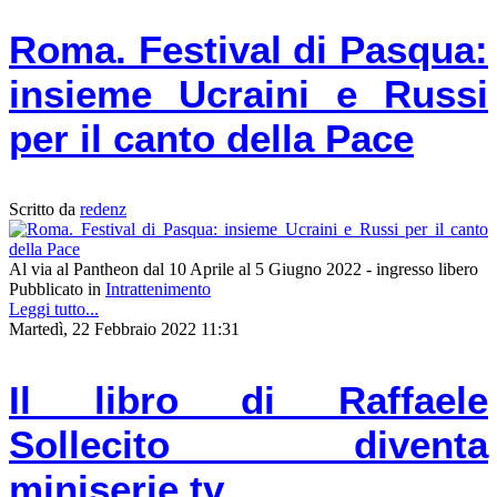
Roma. Festival di Pasqua:
insieme Ucraini e Russi
per il canto della Pace
Scritto da
redenz
Al via al Pantheon dal 10 Aprile al 5 Giugno 2022 - ingresso libero
Pubblicato in
Intrattenimento
Leggi tutto...
Martedì, 22 Febbraio 2022 11:31
Il libro di Raffaele
Sollecito diventa
miniserie tv.