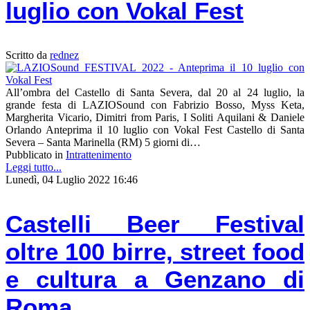
luglio con Vokal Fest
Scritto da
rednez
All’ombra del Castello di Santa Severa, dal 20 al 24 luglio, la
grande festa di LAZIOSound con Fabrizio Bosso, Myss Keta,
Margherita Vicario, Dimitri from Paris, I Soliti Aquilani & Daniele
Orlando Anteprima il 10 luglio con Vokal Fest Castello di Santa
Severa – Santa Marinella (RM) 5 giorni di…
Pubblicato in
Intrattenimento
Leggi tutto...
Lunedì, 04 Luglio 2022 16:46
Castelli Beer Festival
oltre 100 birre, street food
e cultura a Genzano di
Roma