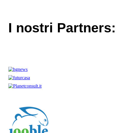
I nostri Partners: