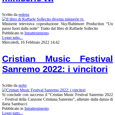
Scritto da
redenz
Miniserie televisiva coproduzione Sky/Baltimore Production “Un
passo fuori dalla notte” Tratto dal libro di Raffaele Sollecito
Pubblicato in
Intrattenimento
Leggi tutto...
Mercoledì, 16 Febbraio 2022 14:42
Cristian Music Festival
Sanremo 2022: i vincitori
Scritto da
nefer
Si conclude con successo il “Cristian Music Festival Sanremo 2022
– Festival della Canzone Cristiana Sanremo”, allietato dalla danza di
Ilaria Sambucci
Pubblicato in
Intrattenimento
Leggi tutto...