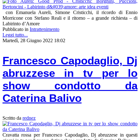
con Emanuela Aureli, Simone Cristicchi, il ricordo di Ennio
Morricone con Stefano Reali e il ritorno – a grande richiesta – di
Labirinto d’Amore
Pubblicato in
Intrattenimento
Leggi tutto...
Martedì, 28 Giugno 2022 18:02
Francesco Capodaglio, Dj
abruzzese in tv per lo
show condotto da
Caterina Balivo
Scritto da
rednez
Cravatta rossa per Francesco Capodaglio, Dj abruzzese in questi