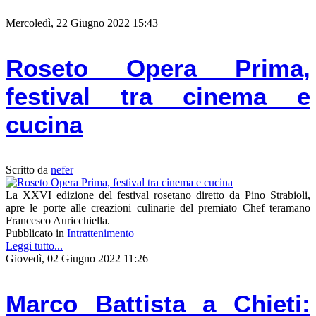
Mercoledì, 22 Giugno 2022 15:43
Roseto Opera Prima,
festival tra cinema e
cucina
Scritto da
nefer
La XXVI edizione del festival rosetano diretto da Pino Strabioli,
apre le porte alle creazioni culinarie del premiato Chef teramano
Francesco Auricchiella.
Pubblicato in
Intrattenimento
Leggi tutto...
Giovedì, 02 Giugno 2022 11:26
Marco Battista a Chieti: