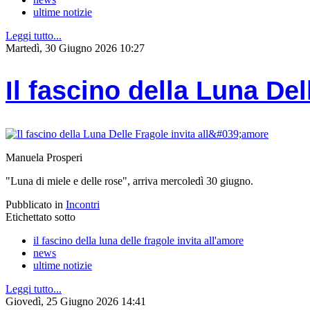
ultime notizie
Leggi tutto...
Martedì, 30 Giugno 2026 10:27
Il fascino della Luna Del
Manuela Prosperi
"Luna di miele e delle rose", arriva mercoledì 30 giugno.
Pubblicato in
Incontri
Etichettato sotto
il fascino della luna delle fragole invita all'amore
news
ultime notizie
Leggi tutto...
Giovedì, 25 Giugno 2026 14:41