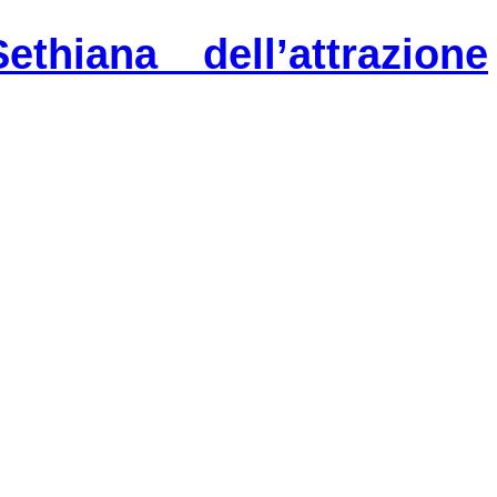
ethiana dell’attrazione