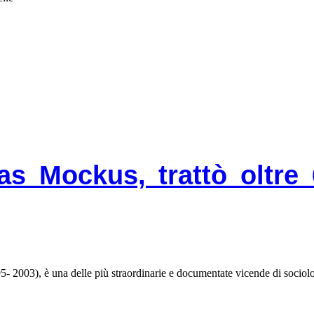
as Mockus, trattò oltre 
 2003), è una delle più straordinarie e documentate vicende di sociolo