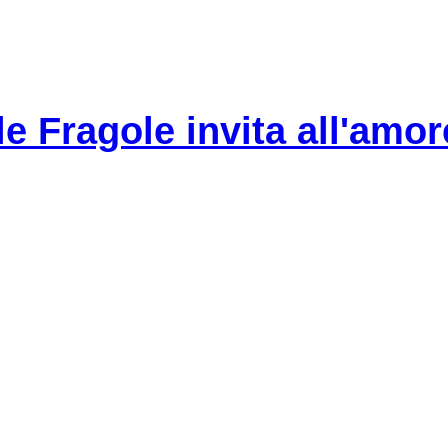
le Fragole invita all'amor