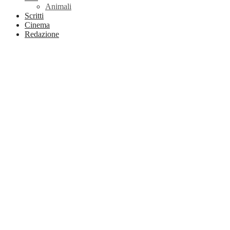
Animali
Scritti
Cinema
Redazione