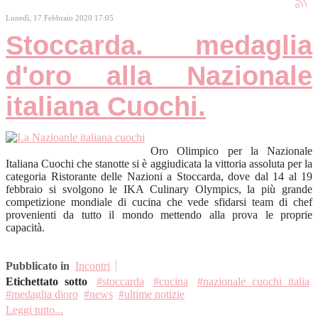
Lunedì, 17 Febbraio 2020 17:05
Stoccarda. medaglia
d'oro alla Nazionale
italiana Cuochi.
Oro Olimpico per la Nazionale
Italiana Cuochi che stanotte si è aggiudicata la vittoria assoluta per la
categoria Ristorante delle Nazioni a Stoccarda, dove dal 14 al 19
febbraio si svolgono le IKA Culinary Olympics, la più grande
competizione mondiale di cucina che vede sfidarsi team di chef
provenienti da tutto il mondo mettendo alla prova le proprie
capacità.
Pubblicato in
Incontri
Etichettato sotto
stoccarda
cucina
nazionale cuochi italia
medaglia dioro
news
ultime notizie
Leggi tutto...