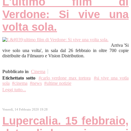
L'ultimo film di
Verdone: Si vive una
volta sola.
Arriva 'Si
vive solo una volta', in sala dal 26 febbraio in oltre 700 copie
distribuite da Filmauro e Vision Distribution.
Pubblicato in
Cinema
Etichettato sotto
carlo verdone max tortora
si vive una votla
sola
cinema
news
ultime notizie
Leggi tutto...
Venerdì, 14 Febbraio 2020 19:28
Lupercalia. 15 febbraio,