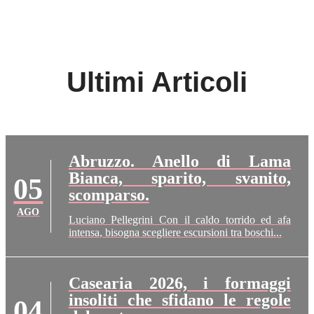
Ultimi Articoli
Abruzzo. Anello di Lama
Bianca, sparito, svanito,
05
scomparso.
AGO
Luciano Pellegrini Con il caldo torrido ed afa
intensa, bisogna scegliere escursioni tra boschi...
Casearia 2026, i formaggi
insoliti che sfidano le regole
04