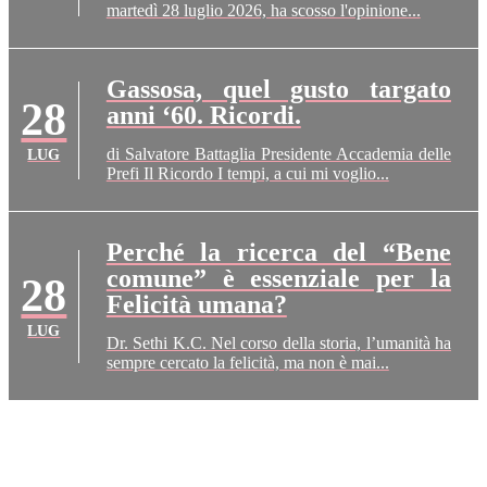
martedì 28 luglio 2026, ha scosso l'opinione...
Gassosa, quel gusto targato
28
anni ‘60. Ricordi.
di Salvatore Battaglia Presidente Accademia delle
LUG
Prefi Il Ricordo I tempi, a cui mi voglio...
Perché la ricerca del “Bene
comune” è essenziale per la
28
Felicità umana?
LUG
Dr. Sethi K.C. Nel corso della storia, l’umanità ha
sempre cercato la felicità, ma non è mai...