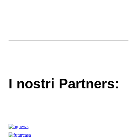
I nostri Partners: