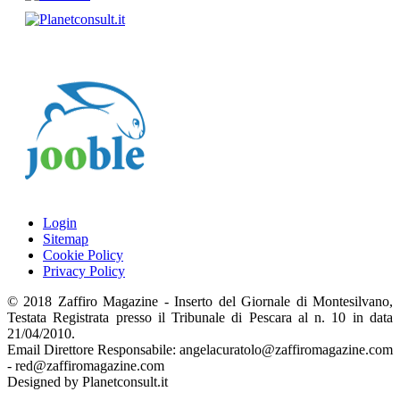
Login
Sitemap
Cookie Policy
Privacy Policy
© 2018 Zaffiro Magazine - Inserto del Giornale di Montesilvano,
Testata Registrata presso il Tribunale di Pescara al n. 10 in data
21/04/2010.
Email Direttore Responsabile: angelacuratolo@zaffiromagazine.com
- red@zaffiromagazine.com
Designed by Planetconsult.it