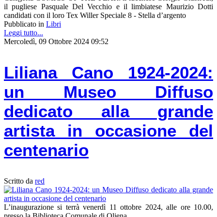
il pugliese Pasquale Del Vecchio e il limbiatese Maurizio Dotti
candidati con il loro Tex Willer Speciale 8 - Stella d’argento
Pubblicato in
Libri
Leggi tutto...
Mercoledì, 09 Ottobre 2024 09:52
Liliana Cano 1924-2024:
un Museo Diffuso
dedicato alla grande
artista in occasione del
centenario
Scritto da
red
L’inaugurazione si terrà venerdì 11 ottobre 2024, alle ore 10.00,
presso la Biblioteca Comunale di Oliena