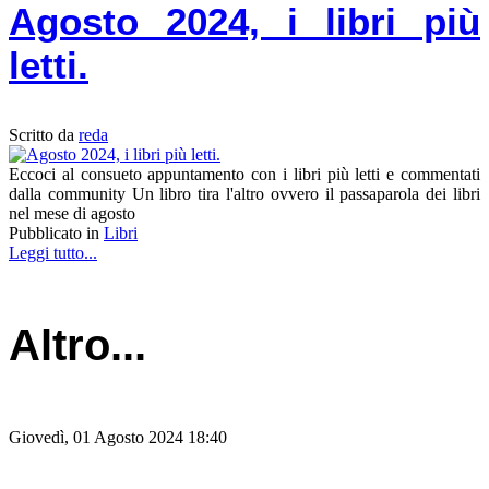
Agosto 2024, i libri più
letti.
Scritto da
reda
Eccoci al consueto appuntamento con i libri più letti e commentati
dalla community Un libro tira l'altro ovvero il passaparola dei libri
nel mese di agosto
Pubblicato in
Libri
Leggi tutto...
Altro...
Giovedì, 01 Agosto 2024 18:40