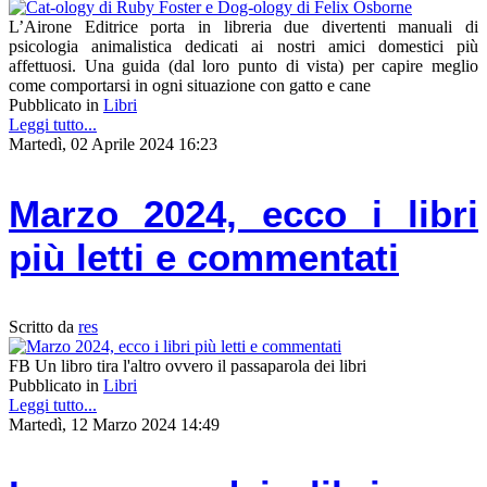
L’Airone Editrice porta in libreria due divertenti manuali di
psicologia animalistica dedicati ai nostri amici domestici più
affettuosi. Una guida (dal loro punto di vista) per capire meglio
come comportarsi in ogni situazione con gatto e cane
Pubblicato in
Libri
Leggi tutto...
Martedì, 02 Aprile 2024 16:23
Marzo 2024, ecco i libri
più letti e commentati
Scritto da
res
FB Un libro tira l'altro ovvero il passaparola dei libri
Pubblicato in
Libri
Leggi tutto...
Martedì, 12 Marzo 2024 14:49