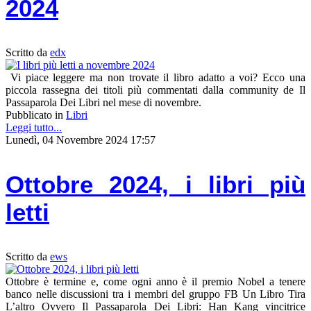
2024
Scritto da
edx
Vi piace leggere ma non trovate il libro adatto a voi? Ecco una
piccola rassegna dei titoli più commentati dalla community de Il
Passaparola Dei Libri nel mese di novembre.
Pubblicato in
Libri
Leggi tutto...
Lunedì, 04 Novembre 2024 17:57
Ottobre 2024, i libri più
letti
Scritto da
ews
Ottobre è termine e, come ogni anno è il premio Nobel a tenere
banco nelle discussioni tra i membri del gruppo FB Un Libro Tira
L’altro Ovvero Il Passaparola Dei Libri: Han Kang vincitrice