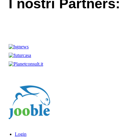
I nostri Partners:
Login