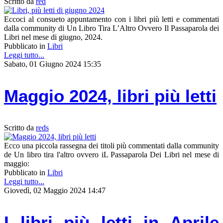
Scritto da
red
Eccoci al consueto appuntamento con i libri più letti e commentati
dalla community di Un Libro Tira L’Altro Ovvero Il Passaparola dei
Libri nel mese di giugno, 2024.
Pubblicato in
Libri
Leggi tutto...
Sabato, 01 Giugno 2024 15:35
Maggio 2024, libri più letti
Scritto da
reds
Ecco una piccola rassegna dei titoli più commentati dalla community
de Un libro tira l'altro ovvero iL Passaparola Dei Libri nel mese di
maggio:
Pubblicato in
Libri
Leggi tutto...
Giovedì, 02 Maggio 2024 14:47
I libri più letti in Aprile