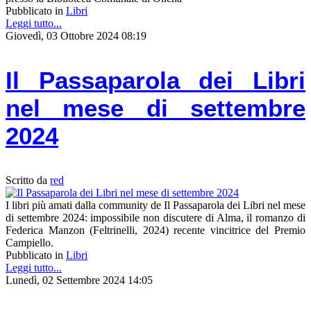
Pubblicato in
Libri
Leggi tutto...
Giovedì, 03 Ottobre 2024 08:19
Il Passaparola dei Libri
nel mese di settembre
2024
Scritto da
red
I libri più amati dalla community de Il Passaparola dei Libri nel mese
di settembre 2024: impossibile non discutere di Alma, il romanzo di
Federica Manzon (Feltrinelli, 2024) recente vincitrice del Premio
Campiello.
Pubblicato in
Libri
Leggi tutto...
Lunedì, 02 Settembre 2024 14:05