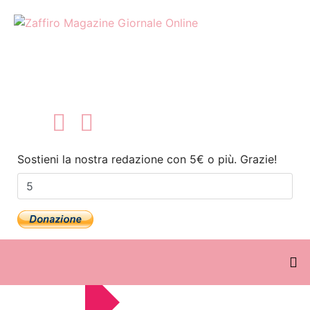
Sostieni la nostra redazione con 5€ o più. Grazie!