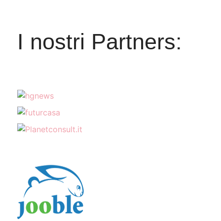
I nostri Partners: