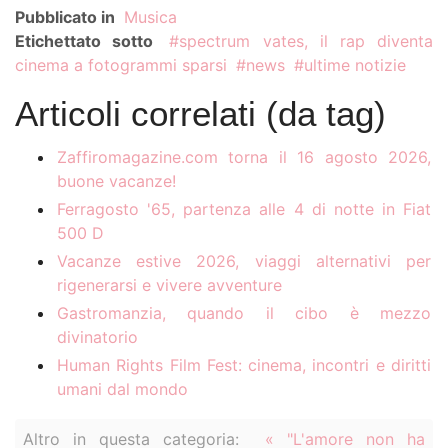
Pubblicato in
Musica
Etichettato sotto
spectrum vates, il rap diventa
cinema a fotogrammi sparsi
news
ultime notizie
Articoli correlati (da tag)
Zaffiromagazine.com torna il 16 agosto 2026,
buone vacanze!
Ferragosto '65, partenza alle 4 di notte in Fiat
500 D
Vacanze estive 2026, viaggi alternativi per
rigenerarsi e vivere avventure
Gastromanzia, quando il cibo è mezzo
divinatorio
Human Rights Film Fest: cinema, incontri e diritti
umani dal mondo
Altro in questa categoria:
« "L'amore non ha