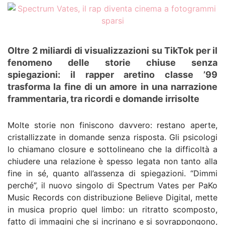
Oltre 2 miliardi di visualizzazioni su TikTok per il
fenomeno delle storie chiuse senza
spiegazioni: il rapper aretino classe ’99
trasforma la fine di un amore in una narrazione
frammentaria, tra ricordi e domande irrisolte
Molte storie non finiscono davvero: restano aperte,
cristallizzate in domande senza risposta. Gli psicologi
lo chiamano closure e sottolineano che la difficoltà a
chiudere una relazione è spesso legata non tanto alla
fine in sé, quanto all’assenza di spiegazioni. “Dimmi
perché”, il nuovo singolo di Spectrum Vates per PaKo
Music Records con distribuzione Believe Digital, mette
in musica proprio quel limbo: un ritratto scomposto,
fatto di immagini che si incrinano e si sovrappongono,