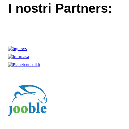
I nostri Partners: