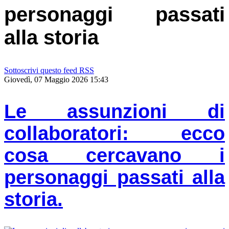
personaggi passati
alla storia
Sottoscrivi questo feed RSS
Giovedì, 07 Maggio 2026 15:43
Le assunzioni di
collaboratori: ecco
cosa cercavano i
personaggi passati alla
storia.