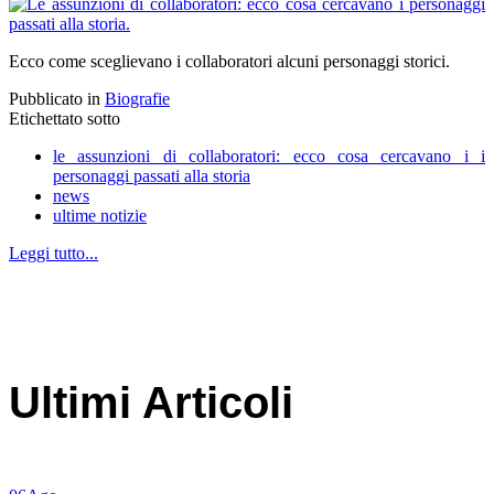
Ecco come sceglievano i collaboratori alcuni personaggi storici.
Pubblicato in
Biografie
Etichettato sotto
le assunzioni di collaboratori: ecco cosa cercavano i i
personaggi passati alla storia
news
ultime notizie
Leggi tutto...
Ultimi Articoli