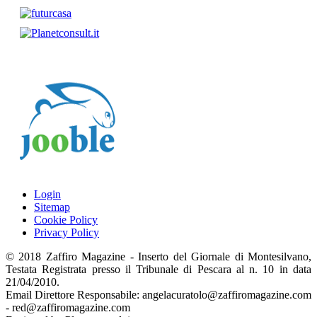
Login
Sitemap
Cookie Policy
Privacy Policy
© 2018 Zaffiro Magazine - Inserto del Giornale di Montesilvano,
Testata Registrata presso il Tribunale di Pescara al n. 10 in data
21/04/2010.
Email Direttore Responsabile: angelacuratolo@zaffiromagazine.com
- red@zaffiromagazine.com