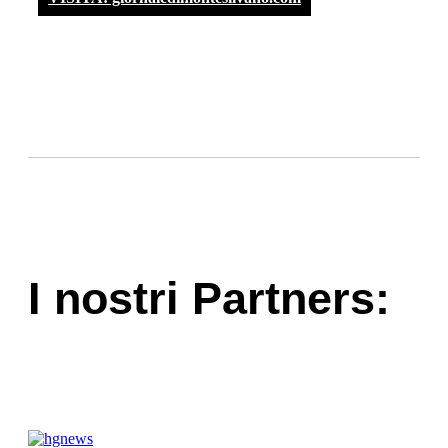
I nostri Partners: