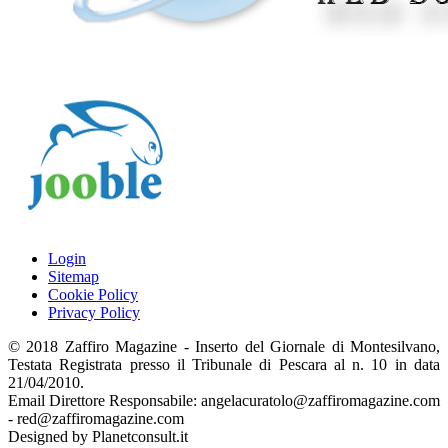
Login
Sitemap
Cookie Policy
Privacy Policy
© 2018 Zaffiro Magazine - Inserto del Giornale di Montesilvano,
Testata Registrata presso il Tribunale di Pescara al n. 10 in data
21/04/2010.
Email Direttore Responsabile: angelacuratolo@zaffiromagazine.com
- red@zaffiromagazine.com
Designed by Planetconsult.it