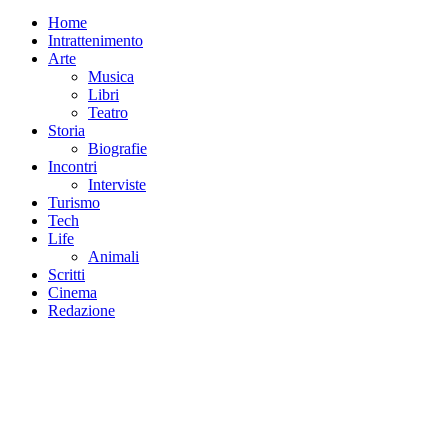
Home
Intrattenimento
Arte
Musica
Libri
Teatro
Storia
Biografie
Incontri
Interviste
Turismo
Tech
Life
Animali
Scritti
Cinema
Redazione