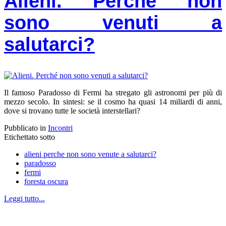
Alieni. Perché non
sono venuti a
salutarci?
Il famoso Paradosso di Fermi ha stregato gli astronomi per più di
mezzo secolo. In sintesi: se il cosmo ha quasi 14 miliardi di anni,
dove si trovano tutte le società interstellari?
Pubblicato in
Incontri
Etichettato sotto
alieni perche non sono venute a salutarci?
paradosso
fermi
foresta oscura
Leggi tutto...