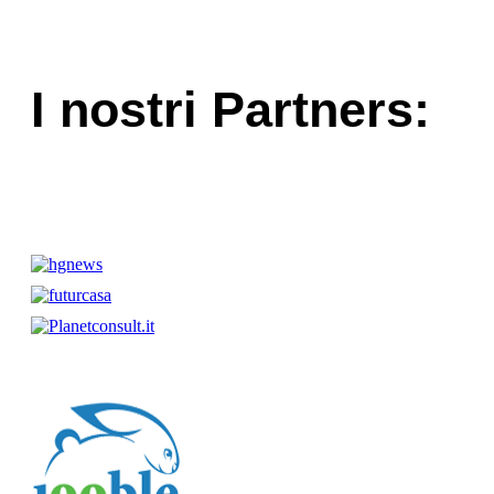
I nostri Partners: