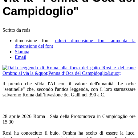
Campidoglio"
Scritto da reds
dimensione font
riduci dimensione font
aumenta la
dimensione del font
Stampa
Email
il premio che sfida l'AI con il valore dell'umanità. Le oche
"sentinelle" che, secondo l'antica leggenda, con il loro starnazzare
salvarono Roma dall’invasione dei Galli nel 390 a.C.
28 aprile 2026 Roma - Sala della Protomoteca in Campidoglio ore
15.30
Rosi ha conosciuto il buio. Ombra ha scelto di essere la luce.