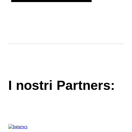
I nostri Partners: