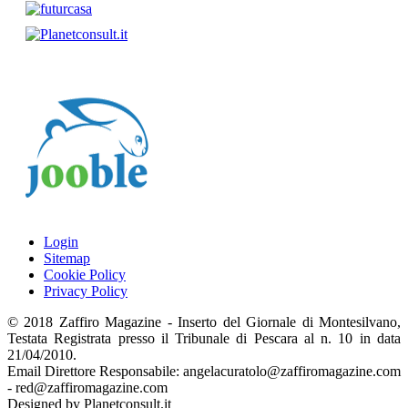
Login
Sitemap
Cookie Policy
Privacy Policy
© 2018 Zaffiro Magazine - Inserto del Giornale di Montesilvano,
Testata Registrata presso il Tribunale di Pescara al n. 10 in data
21/04/2010.
Email Direttore Responsabile: angelacuratolo@zaffiromagazine.com
- red@zaffiromagazine.com
Designed by Planetconsult.it