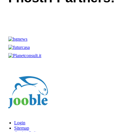
Login
Sitemap