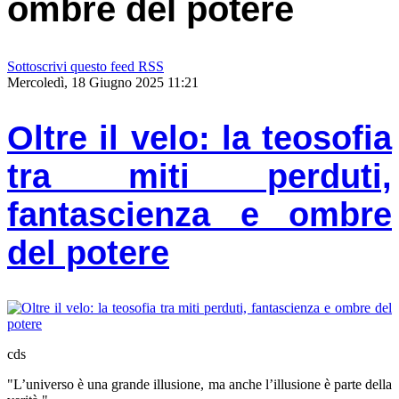
ombre del potere
Sottoscrivi questo feed RSS
Mercoledì, 18 Giugno 2025 11:21
Oltre il velo: la teosofia
tra miti perduti,
fantascienza e ombre
del potere
cds
"L’universo è una grande illusione, ma anche l’illusione è parte della