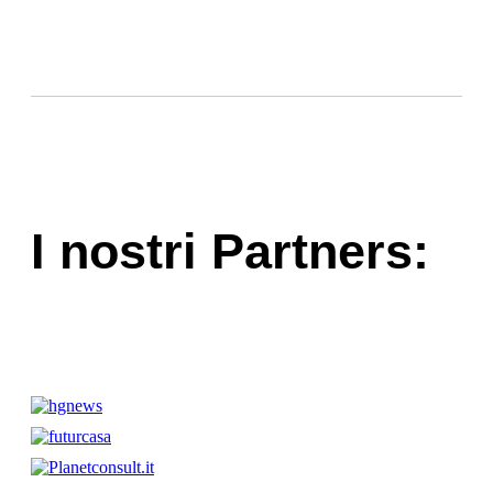
I nostri Partners: