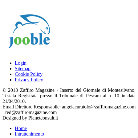
Login
Sitemap
Cookie Policy
Privacy Policy
© 2018 Zaffiro Magazine - Inserto del Giornale di Montesilvano,
Testata Registrata presso il Tribunale di Pescara al n. 10 in data
21/04/2010.
Email Direttore Responsabile: angelacuratolo@zaffiromagazine.com
- red@zaffiromagazine.com
Designed by Planetconsult.it
Home
Intrattenimento