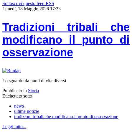
Sottoscrivi questo feed RSS
Lunedì, 18 Maggio 2026 17:23
Tradizioni tribali che
modificano il punto di
osservazione
Lo sguardo da punti di vita diversi
Pubblicato in
Storia
Etichettato sotto
news
ultime notizie
tradizioni tribali che modificano il punto di osservazione
Leggi tutto...