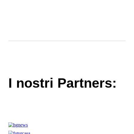
I nostri Partners: