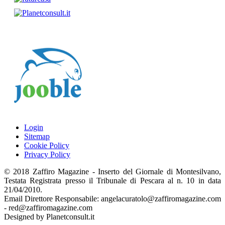
Login
Sitemap
Cookie Policy
Privacy Policy
© 2018 Zaffiro Magazine - Inserto del Giornale di Montesilvano,
Testata Registrata presso il Tribunale di Pescara al n. 10 in data
21/04/2010.
Email Direttore Responsabile: angelacuratolo@zaffiromagazine.com
- red@zaffiromagazine.com
Designed by Planetconsult.it