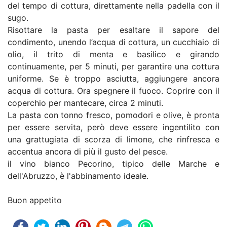
del tempo di cottura, direttamente nella padella con il
sugo.
Risottare la pasta per esaltare il sapore del
condimento, unendo l’acqua di cottura, un cucchiaio di
olio, il trito di menta e basilico e girando
continuamente, per 5 minuti, per garantire una cottura
uniforme. Se è troppo asciutta, aggiungere ancora
acqua di cottura. Ora spegnere il fuoco. Coprire con il
coperchio per mantecare, circa 2 minuti.
La pasta con tonno fresco, pomodori e olive, è pronta
per essere servita, però deve essere ingentilito con
una grattugiata di scorza di limone, che rinfresca e
accentua ancora di più il gusto del pesce.
il vino bianco Pecorino, tipico delle Marche e
dell'Abruzzo, è l'abbinamento ideale.
Buon appetito