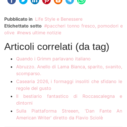
Pubblicato in
Life Style e Benessere
Etichettato sotto
paccheri tonno fresco, pomodori e
olive
news ultime notizie
Articoli correlati (da tag)
Quando i Grimm parlavano italiano
Abruzzo. Anello di Lama Bianca, sparito, svanito,
scomparso.
Casearia 2026, i formaggi insoliti che sfidano le
regole del gusto
Il bestiario fantastico di Roccascalegna e
dintorni
Sulla Piattaforma Streeen, 'Dan Fante An
American Writer' diretto da Flavio Sciolè