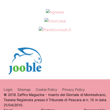
Login
Sitemap
Cookie Policy
Privacy Policy
© 2018 Zaffiro Magazine - Inserto del Giornale di Montesilvano,
Testata Registrata presso il Tribunale di Pescara al n. 10 in data
21/04/2010.