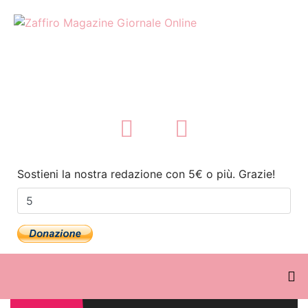
Sostieni la nostra redazione con 5€ o più. Grazie!