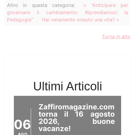
Altro in questa categoria:
« “Anticipare per
governare il cambiamento: Riprendiamoci la
Pedagogia”
Hai veramente vissuto una vita? »
Torna in alto
Ultimi Articoli
Zaffiromagazine.com
torna il 16 agosto
06
2026, buone
vacanze!
AGO