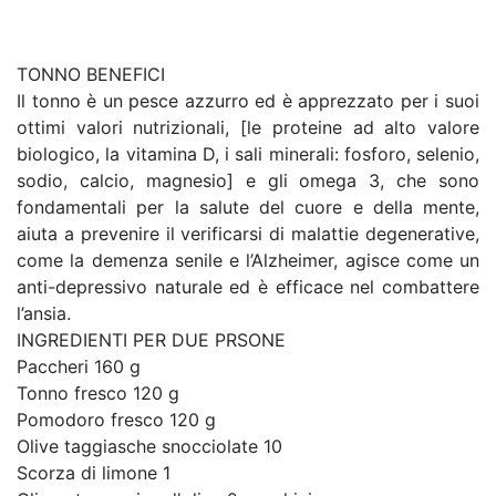
TONNO BENEFICI
Il tonno è un pesce azzurro ed è apprezzato per i suoi
ottimi valori nutrizionali, [le proteine ad alto valore
biologico, la vitamina D, i sali minerali: fosforo, selenio,
sodio, calcio, magnesio] e gli omega 3, che sono
fondamentali per la salute del cuore e della mente,
aiuta a prevenire il verificarsi di malattie degenerative,
come la demenza senile e l’Alzheimer, agisce come un
anti-depressivo naturale ed è efficace nel combattere
l’ansia.
INGREDIENTI PER DUE PRSONE
Paccheri 160 g
Tonno fresco 120 g
Pomodoro fresco 120 g
Olive taggiasche snocciolate 10
Scorza di limone 1