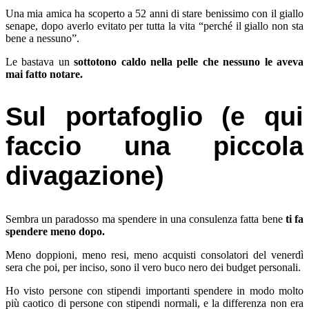
Una mia amica ha scoperto a 52 anni di stare benissimo con il giallo
senape, dopo averlo evitato per tutta la vita “perché il giallo non sta
bene a nessuno”.
Le bastava un
sottotono caldo nella pelle che nessuno le aveva
mai fatto notare.
Sul portafoglio (e qui
faccio una piccola
divagazione)
Sembra un paradosso ma spendere in una consulenza fatta bene
ti fa
spendere meno dopo.
Meno doppioni, meno resi, meno acquisti consolatori del venerdì
sera che poi, per inciso, sono il vero buco nero dei budget personali.
Ho visto persone con stipendi importanti spendere in modo molto
più caotico di persone con stipendi normali, e la differenza non era