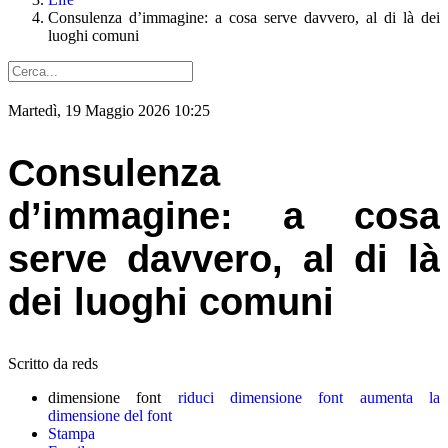
Consulenza d’immagine: a cosa serve davvero, al di là dei
luoghi comuni
Martedì, 19 Maggio 2026 10:25
Consulenza
d’immagine: a cosa
serve davvero, al di là
dei luoghi comuni
Scritto da reds
dimensione font
riduci dimensione font
aumenta la
dimensione del font
Stampa