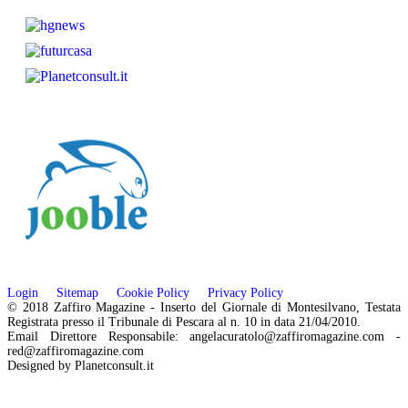
Login
Sitemap
Cookie Policy
Privacy Policy
© 2018 Zaffiro Magazine - Inserto del Giornale di Montesilvano, Testata
Registrata presso il Tribunale di Pescara al n. 10 in data 21/04/2010.
Email Direttore Responsabile: angelacuratolo@zaffiromagazine.com -
red@zaffiromagazine.com
Designed by Planetconsult.it