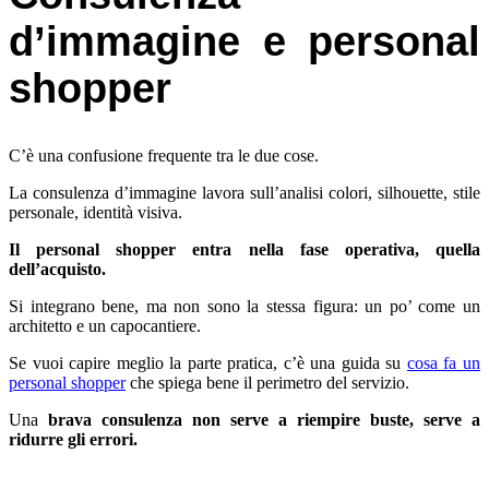
d’immagine e personal
shopper
C’è una confusione frequente tra le due cose.
La consulenza d’immagine lavora sull’analisi colori, silhouette, stile
personale, identità visiva.
Il personal shopper entra nella fase operativa, quella
dell’acquisto.
Si integrano bene, ma non sono la stessa figura: un po’ come un
architetto e un capocantiere.
Se vuoi capire meglio la parte pratica, c’è una guida su
cosa fa un
personal shopper
che spiega bene il perimetro del servizio.
Una
brava consulenza non serve a riempire buste, serve a
ridurre gli errori.