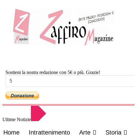
Sostieni la nostra redazione con 5€ o più. Grazie!
Ultime Notizie
Home
Intrattenimento
Arte
Storia