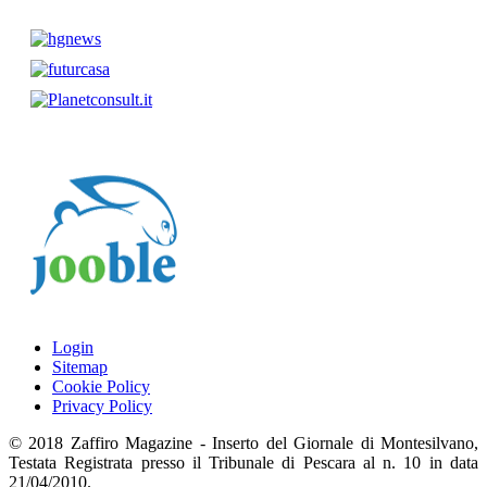
Login
Sitemap
Cookie Policy
Privacy Policy
© 2018 Zaffiro Magazine - Inserto del Giornale di Montesilvano,
Testata Registrata presso il Tribunale di Pescara al n. 10 in data
21/04/2010.