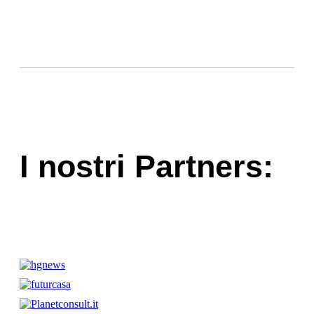
I nostri Partners: