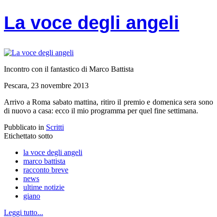
La voce degli angeli
Incontro con il fantastico di Marco Battista
Pescara, 23 novembre 2013
Arrivo a Roma sabato mattina, ritiro il premio e domenica sera sono
di nuovo a casa: ecco il mio programma per quel fine settimana.
Pubblicato in
Scritti
Etichettato sotto
la voce degli angeli
marco battista
racconto breve
news
ultime notizie
giano
Leggi tutto...