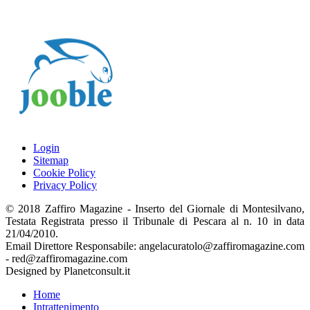
Login
Sitemap
Cookie Policy
Privacy Policy
© 2018 Zaffiro Magazine - Inserto del Giornale di Montesilvano,
Testata Registrata presso il Tribunale di Pescara al n. 10 in data
21/04/2010.
Email Direttore Responsabile: angelacuratolo@zaffiromagazine.com
- red@zaffiromagazine.com
Designed by Planetconsult.it
Home
Intrattenimento