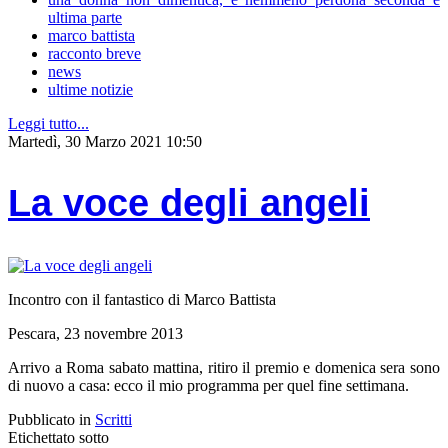
ultima parte
marco battista
racconto breve
news
ultime notizie
Leggi tutto...
Martedì, 30 Marzo 2021 10:50
La voce degli angeli
Incontro con il fantastico di Marco Battista
Pescara, 23 novembre 2013
Arrivo a Roma sabato mattina, ritiro il premio e domenica sera sono
di nuovo a casa: ecco il mio programma per quel fine settimana.
Pubblicato in
Scritti
Etichettato sotto