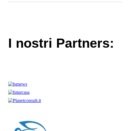
I nostri Partners: