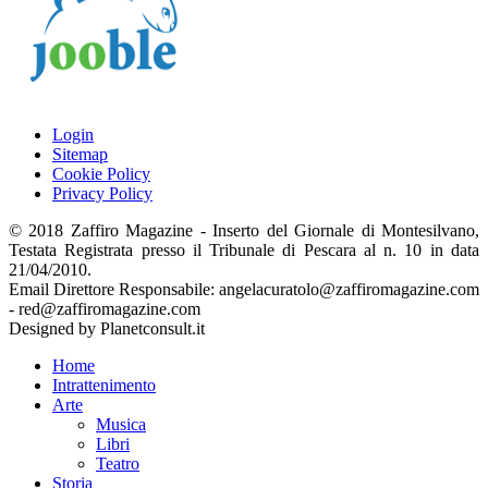
Login
Sitemap
Cookie Policy
Privacy Policy
© 2018 Zaffiro Magazine - Inserto del Giornale di Montesilvano,
Testata Registrata presso il Tribunale di Pescara al n. 10 in data
21/04/2010.
Email Direttore Responsabile: angelacuratolo@zaffiromagazine.com
- red@zaffiromagazine.com
Designed by Planetconsult.it
Home
Intrattenimento
Arte
Musica
Libri
Teatro
Storia