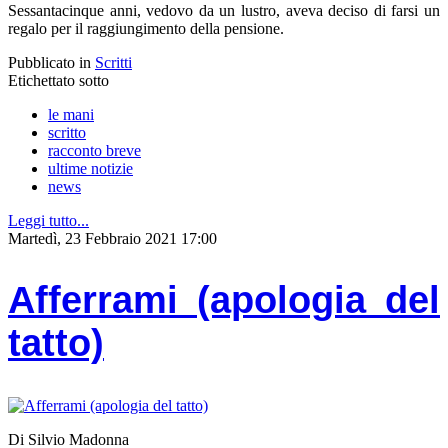
Sessantacinque anni, vedovo da un lustro, aveva deciso di farsi un
regalo per il raggiungimento della pensione.
Pubblicato in
Scritti
Etichettato sotto
le mani
scritto
racconto breve
ultime notizie
news
Leggi tutto...
Martedì, 23 Febbraio 2021 17:00
Afferrami (apologia del
tatto)
Di Silvio Madonna