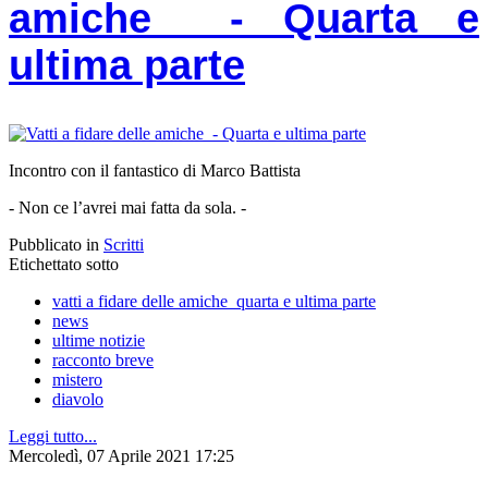
amiche - Quarta e
ultima parte
Incontro con il fantastico di Marco Battista
- Non ce l’avrei mai fatta da sola. -
Pubblicato in
Scritti
Etichettato sotto
vatti a fidare delle amiche quarta e ultima parte
news
ultime notizie
racconto breve
mistero
diavolo
Leggi tutto...
Mercoledì, 07 Aprile 2021 17:25