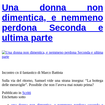
Una donna non
dimentica, e nemmeno
perdona Seconda e
ultima parte
Incontro cn il fantastico di Marco Battista
Sulla via del ritorno, Samuel vide una strana insegna: “La bottega
delle meraviglie”. Possibile che non l’aveva mai notato prima?
Pubblicato in
Scritti
Etichettato sotto
una donna non dimentica, e nemmeno perdona seconda e