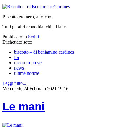
Biscotto era nero, al cacao.
Tutti gli altri erano bianchi, al latte.
Pubblicato in
Scritti
Etichettato sotto
biscotto – di beniamino cardines
fla
racconto breve
news
ultime notizie
Leggi tutto...
Mercoledì, 24 Febbraio 2021 19:16
Le mani