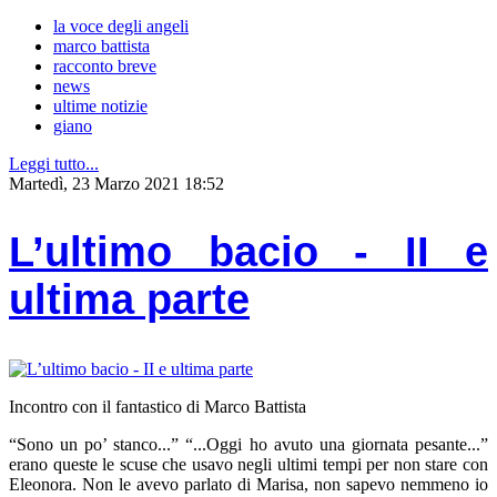
la voce degli angeli
marco battista
racconto breve
news
ultime notizie
giano
Leggi tutto...
Martedì, 23 Marzo 2021 18:52
L’ultimo bacio - II e
ultima parte
Incontro con il fantastico di Marco Battista
“Sono un po’ stanco...” “...Oggi ho avuto una giornata pesante...”
erano queste le scuse che usavo negli ultimi tempi per non stare con
Eleonora. Non le avevo parlato di Marisa, non sapevo nemmeno io