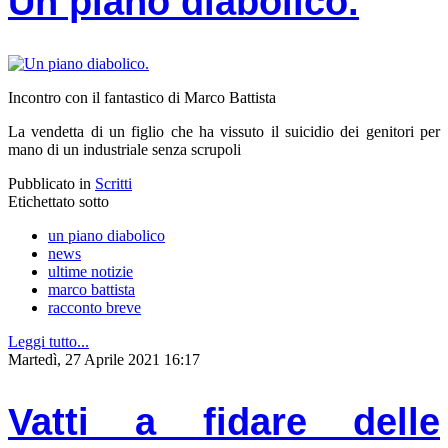
Un piano diabolico.
Incontro con il fantastico di Marco Battista
La vendetta di un figlio che ha vissuto il suicidio dei genitori per
mano di un industriale senza scrupoli
Pubblicato in
Scritti
Etichettato sotto
un piano diabolico
news
ultime notizie
marco battista
racconto breve
Leggi tutto...
Martedì, 27 Aprile 2021 16:17
Vatti a fidare delle