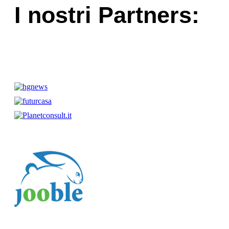
I nostri Partners: