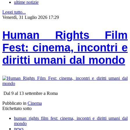
ultime notizie
Leggi tutto...
Venerdì, 31 Luglio 2026 17:29
Human Rights Film
Fest: cinema, incontri e
diritti umani dal mondo
Dal 9 al 13 settembre a Roma
Pubblicato in
Cinema
Etichettato sotto
human rights film fest: cinema, incontri e diritti umani dal
mondo
news