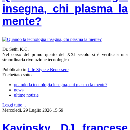
insegna, chi plasma la
mente?
Dr. Sethi K.C.
Nel corso del primo quarto del XXI secolo si è verificata una
straordinaria rivoluzione tecnologica.
Pubblicato in
Life Style e Benessere
Etichettato sotto
quando la tecnologia insegna, chi plasma la mente?
news
ultime notizie
Leggi tutto...
Mercoledì, 29 Luglio 2026 15:59
Kavinsky, DJ francese