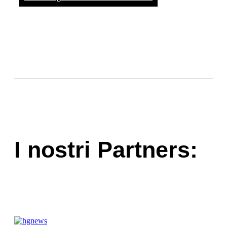
I nostri Partners: