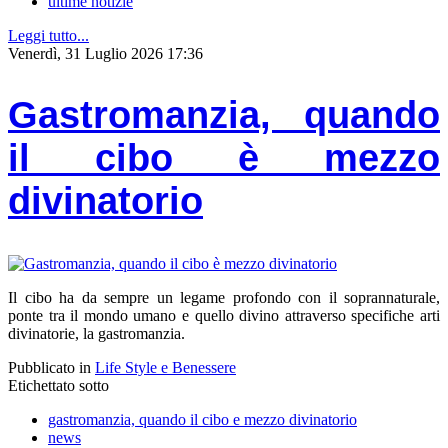
ultime notizie
Leggi tutto...
Venerdì, 31 Luglio 2026 17:36
Gastromanzia, quando
il cibo è mezzo
divinatorio
Il cibo ha da sempre un legame profondo con il soprannaturale,
ponte tra il mondo umano e quello divino attraverso specifiche arti
divinatorie, la gastromanzia.
Pubblicato in
Life Style e Benessere
Etichettato sotto
gastromanzia, quando il cibo e mezzo divinatorio
news