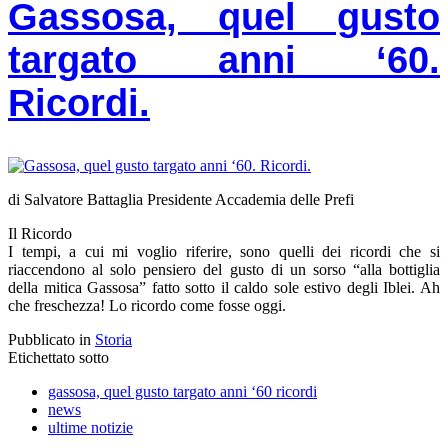
Gassosa, quel gusto
targato anni ‘60.
Ricordi.
di Salvatore Battaglia Presidente Accademia delle Prefi
Il Ricordo
I tempi, a cui mi voglio riferire, sono quelli dei ricordi che si
riaccendono al solo pensiero del gusto di un sorso “alla bottiglia
della mitica Gassosa” fatto sotto il caldo sole estivo degli Iblei. Ah
che freschezza! Lo ricordo come fosse oggi.
Pubblicato in
Storia
Etichettato sotto
gassosa, quel gusto targato anni ‘60 ricordi
news
ultime notizie