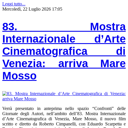
Leggi tutto...
Mercoledì, 22 Luglio 2026 17:05
83. Mostra
Internazionale d’Arte
Cinematografica di
Venezia: arriva Mare
Mosso
Verrà presentato in anteprima nello spazio “Confronti” delle
Giornate degli Autori, nell’ambito dell’83. Mostra Internazionale
d’Arte Cinematografica di Venezia, Mare Mosso, il nuovo film
scritto e diretto da Roberto Cimpanelli, con Eduardo Scarpetta e