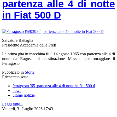
partenza alle 4 di notte
in Fiat 500 D
Salvatore Battaglia
Presidente Accademia delle Prefi
La prima gita in macchina fu il 14 agosto 1965 con partenza alle 4 di
notte da Ragusa ibla destinazione Messina per omaggiare il
Ferragosto.
Pubblicato in
Storia
Etichettato sotto
ferragosto '65, partenza alle 4 di notte in fiat 500 d
news
ultime notizie
Leggi tutto...
Venerdì, 31 Luglio 2026 17:43