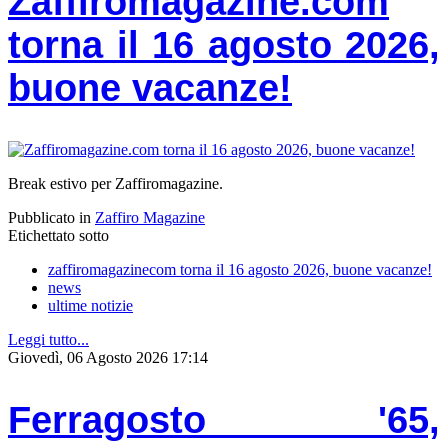
Zaffiromagazine.com
torna il 16 agosto 2026,
buone vacanze!
Break estivo per Zaffiromagazine.
Pubblicato in
Zaffiro Magazine
Etichettato sotto
zaffiromagazinecom torna il 16 agosto 2026, buone vacanze!
news
ultime notizie
Leggi tutto...
Giovedì, 06 Agosto 2026 17:14
Ferragosto '65,