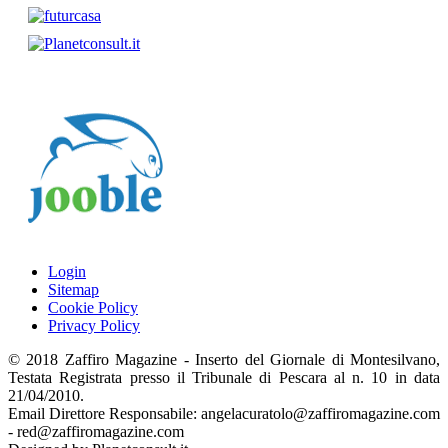
Login
Sitemap
Cookie Policy
Privacy Policy
© 2018 Zaffiro Magazine - Inserto del Giornale di Montesilvano,
Testata Registrata presso il Tribunale di Pescara al n. 10 in data
21/04/2010.
Email Direttore Responsabile: angelacuratolo@zaffiromagazine.com
- red@zaffiromagazine.com