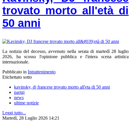
trovato morto all'età di
50 anni
La notizia del decesso, avvenuto nella serata di martedì 28 luglio
2026, ha scosso l'opinione pubblica e l'intera scena artistica
internazionale.
Pubblicato in
Intrattenimento
Etichettato sotto
kavinsky, dj francese trovato morto all'eta di 50 anni
parigi
news
ultime notizie
Leggi tutto...
Martedì, 28 Luglio 2026 14:21