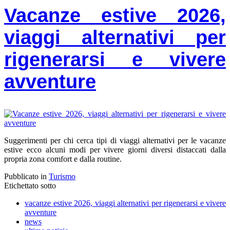
Vacanze estive 2026,
viaggi alternativi per
rigenerarsi e vivere
avventure
Suggerimenti per chi cerca tipi di viaggi alternativi per le vacanze
estive ecco alcuni modi per vivere giorni diversi distaccati dalla
propria zona comfort e dalla routine.
Pubblicato in
Turismo
Etichettato sotto
vacanze estive 2026, viaggi alternativi per rigenerarsi e vivere
avventure
news