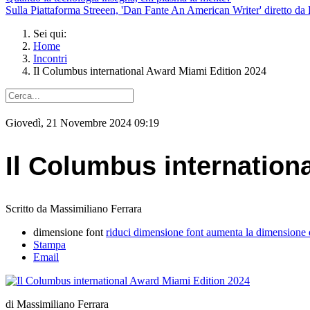
Sulla Piattaforma Streeen, 'Dan Fante An American Writer' diretto da 
Sei qui:
Home
Incontri
Il Columbus international Award Miami Edition 2024
Giovedì, 21 Novembre 2024 09:19
Il Columbus internation
Scritto da Massimiliano Ferrara
dimensione font
riduci dimensione font
aumenta la dimensione 
Stampa
Email
di Massimiliano Ferrara