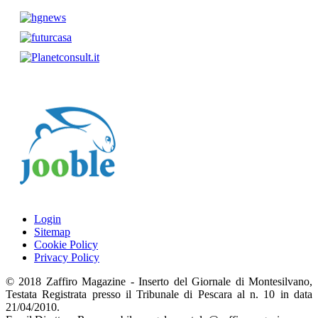
Login
Sitemap
Cookie Policy
Privacy Policy
© 2018 Zaffiro Magazine - Inserto del Giornale di Montesilvano,
Testata Registrata presso il Tribunale di Pescara al n. 10 in data
21/04/2010.