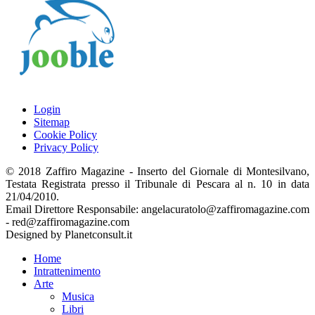
Login
Sitemap
Cookie Policy
Privacy Policy
© 2018 Zaffiro Magazine - Inserto del Giornale di Montesilvano,
Testata Registrata presso il Tribunale di Pescara al n. 10 in data
21/04/2010.
Email Direttore Responsabile: angelacuratolo@zaffiromagazine.com
- red@zaffiromagazine.com
Designed by Planetconsult.it
Home
Intrattenimento
Arte
Musica
Libri