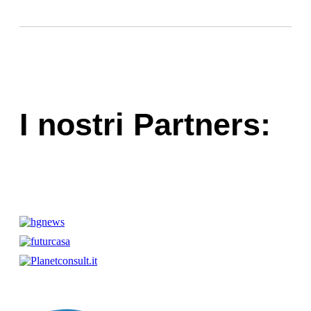
I nostri Partners: