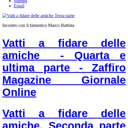
Stampa
Email
Incontro con il fantastico Marco Battista
Vatti a fidare delle
amiche - Quarta e
ultima parte - Zaffiro
Magazine Giornale
Online
Vatti a fidare delle
amiche. Seconda parte